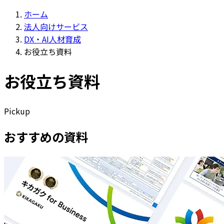
ホーム
法人向けサービス
DX・AI人材育成
お役立ち資料
お役立ち資料
Pickup
おすすめの資料