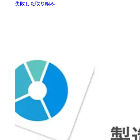
失敗した取り組み