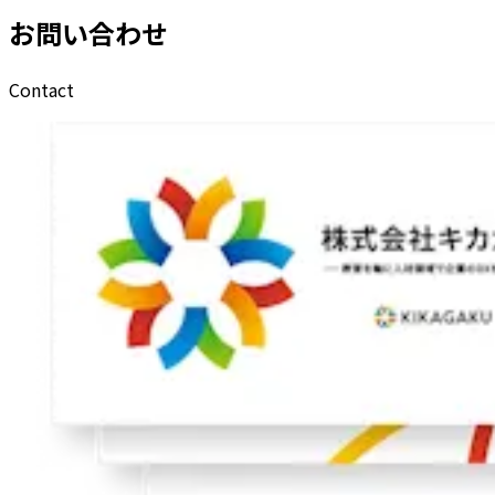
お問い合わせ
Contact