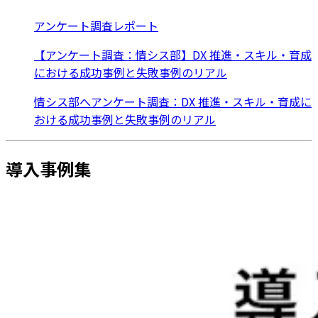
アンケート調査レポート
【アンケート調査：情シス部】DX 推進・スキル・育成
における成功事例と失敗事例のリアル
情シス部へアンケート調査：DX 推進・スキル・育成に
おける成功事例と失敗事例のリアル
導入事例集