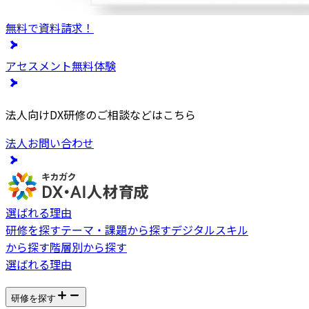
無料で資料請求！
アセスメント無料体験
法人向けDX研修のご相談などはこちら
法人お問い合わせ
選ばれる理由
研修を探す
テーマ・課題から探す
デジタルスキル
から探す
階層別から探す
選ばれる理由
研修を探す