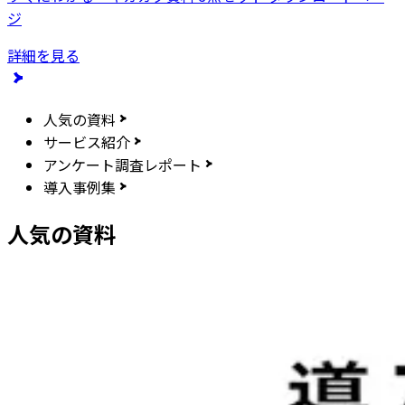
ジ
詳細を見る
人気の資料
サービス紹介
アンケート調査レポート
導入事例集
人気の資料