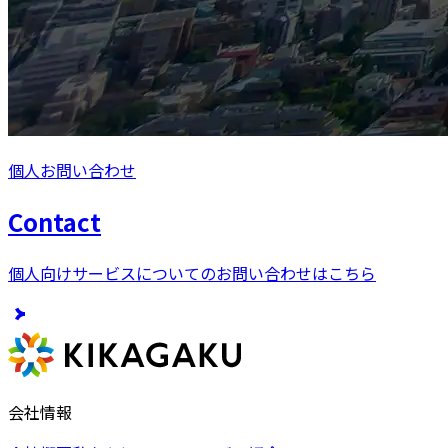
個人お問い合わせ
Contact
個人向けサービスについてのお問い合わせはこちら
会社情報