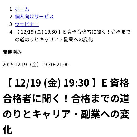
ホーム
個人向けサービス
ウェビナー
【 12/19 (金) 19:30 】E 資格合格者に聞く！合格まで
の道のりとキャリア・副業への変化
開催済み
2025.12.19（金）19:30
~
21:00
【 12/19 (金) 19:30 】E 資格
合格者に聞く！合格までの道
のりとキャリア・副業への変
化