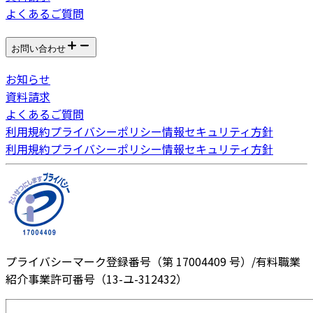
よくあるご質問
お問い合わせ
お知らせ
資料請求
よくあるご質問
利用規約
プライバシーポリシー
情報セキュリティ方針
利用規約
プライバシーポリシー
情報セキュリティ方針
プライバシーマーク登録番号（第 17004409 号）/有料職業
紹介事業許可番号（13-ユ-312432）