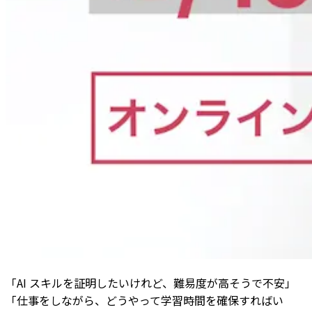
「AI スキルを証明したいけれど、難易度が高そうで不安」
「仕事をしながら、どうやって学習時間を確保すればい