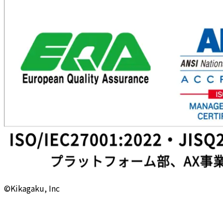
©Kikagaku, Inc