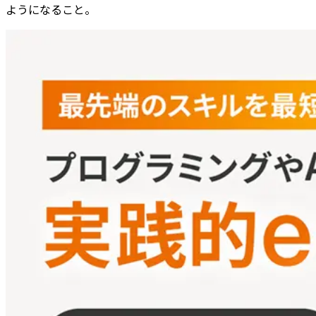
ようになること。