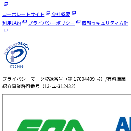
コーポレートサイト
会社概要
利用規約
プライバシーポリシー
情報セキュリティ方針
プライバシーマーク登録番号（第 17004409 号）/有料職業
紹介事業許可番号（13-ユ-312432）