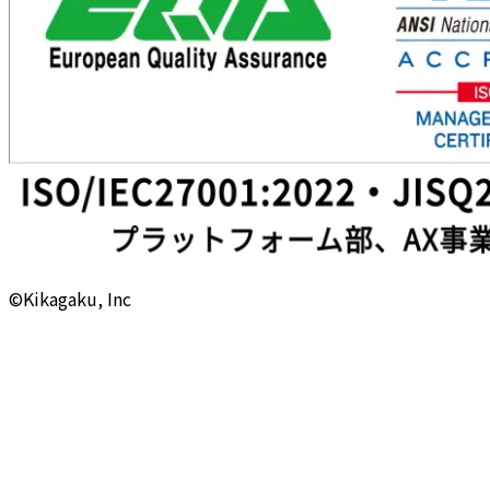
©Kikagaku, Inc