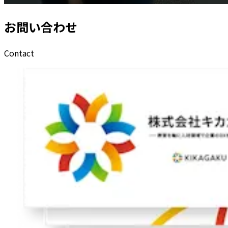
お問い合わせ
Contact