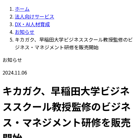
ホーム
法人向けサービス
DX・AI人材育成
お知らせ
キカガク、早稲田大学ビジネススクール教授監修のビ
ジネス・マネジメント研修を販売開始
お知らせ
2024.11.06
キカガク、早稲田大学ビジネ
ススクール教授監修のビジネ
ス・マネジメント研修を販売
開始