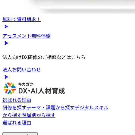
無料で資料請求！
アセスメント無料体験
法人向けDX研修のご相談などはこちら
法人お問い合わせ
選ばれる理由
研修を探す
テーマ・課題から探す
デジタルスキル
から探す
階層別から探す
選ばれる理由