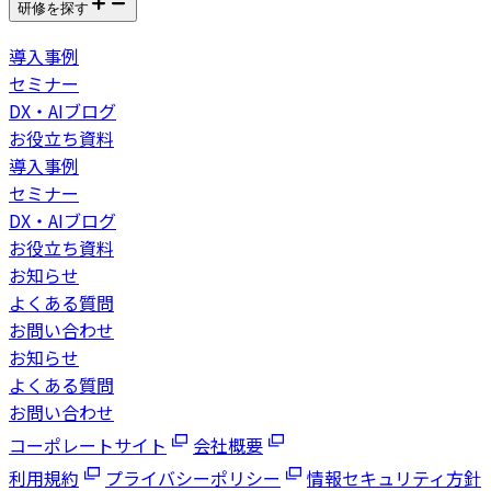
研修を探す
導入事例
セミナー
DX・AIブログ
お役立ち資料
導入事例
セミナー
DX・AIブログ
お役立ち資料
お知らせ
よくある質問
お問い合わせ
お知らせ
よくある質問
お問い合わせ
コーポレートサイト
会社概要
利用規約
プライバシーポリシー
情報セキュリティ方針