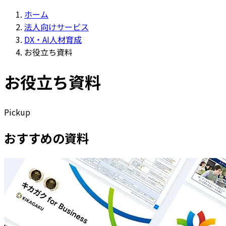
ホーム
法人向けサービス
DX・AI人材育成
お役立ち資料
お役立ち資料
Pickup
おすすめの資料