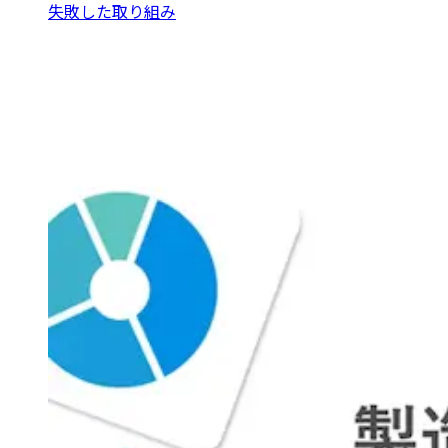
失敗した取り組み