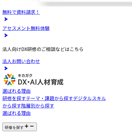
無料で資料請求！
アセスメント無料体験
法人向けDX研修のご相談などはこちら
法人お問い合わせ
選ばれる理由
研修を探す
テーマ・課題から探す
デジタルスキル
から探す
階層別から探す
選ばれる理由
研修を探す