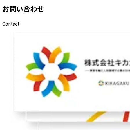
お問い合わせ
Contact