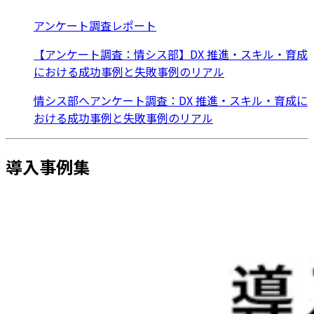
アンケート調査レポート
【アンケート調査：情シス部】DX 推進・スキル・育成
における成功事例と失敗事例のリアル
情シス部へアンケート調査：DX 推進・スキル・育成に
おける成功事例と失敗事例のリアル
導入事例集