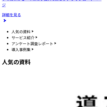
ジ
詳細を見る
人気の資料
サービス紹介
アンケート調査レポート
導入事例集
人気の資料