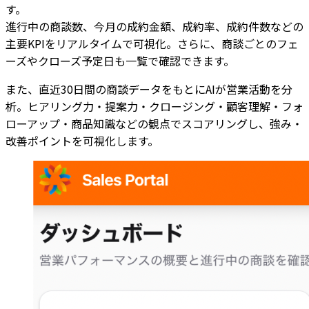
す。
進行中の商談数、今月の成約金額、成約率、成約件数などの
主要KPIをリアルタイムで可視化。さらに、商談ごとのフェ
ーズやクローズ予定日も一覧で確認できます。
また、直近30日間の商談データをもとにAIが営業活動を分
析。ヒアリング力・提案力・クロージング・顧客理解・フォ
ローアップ・商品知識などの観点でスコアリングし、強み・
改善ポイントを可視化します。