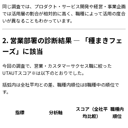
同じ調査では、プロダクト・サービス開発や経営・事業企画
では活用層の割合が相対的に高く、職種によって活用の度合
いが異なることもわかっています。
2. 営業部署の診断結果 — 「種まきフェ
ーズ」に該当
今回の調査で、営業・カスタマーサクセス職に絞った
UTAUTスコア※は以下のとおりでした。
括弧内は全社平均との差、職種内順位は8職種中の順位で
す。
スコア（全社平
職種内
指標
分析軸
均比較）
順位