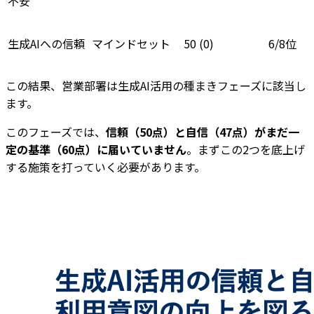
不安
生成AIへの信頼
マインドセット
50 (0)
6/8位
この結果、営業部署は生成AI活用の種まきフェーズに該当し
ます。
このフェーズでは、
信頼（50点）と自信（47点）がまだ一
定の基準（60点）に届いていません
。まずこの2つを底上げ
する施策を打っていく必要があります。