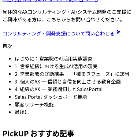
具体的なAXコンサルティング・AI/システム開発のご支援に
ご興味がある方は、こちらからお問い合わせください。
コンサルティング・開発支援について問い合わせる
目次
はじめに：営業職のAI活用実態調査
1. 営業組織における生成AI活用の現実
2. 営業部署の診断結果 — 「種まきフェーズ」に該当
3. 個人のAX — 信頼と自信を向上させる教育企画
4. 組織のAX — 業務棚卸しとSalesPortal
Sales Portal ダッシュボード機能
顧客リサーチ機能
最後に
PickUP おすすめ記事