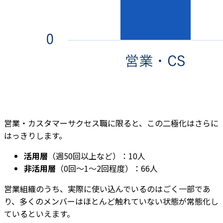
営業・カスタマーサクセス職に限ると、この二極化はさらに
はっきりします。
活用層
（週50回以上など）：10人
非活用層
（0回〜1〜2回程度）：66人
営業組織のうち、実際に使い込んでいるのはごく一部であ
り、多くのメンバーはほとんど触れていない状態が常態化し
ているといえます。