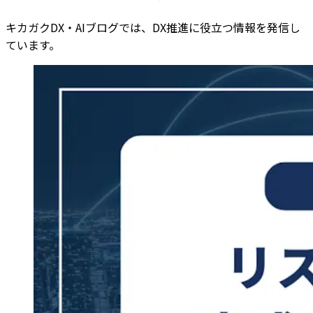
キカガクDX・AIブログでは、DX推進に役立つ情報を発信し
ています。