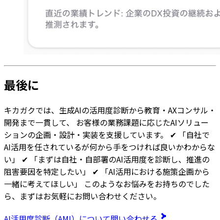
最後に
キカガクでは、生成AIの活用度診断から教育・AXコンサル・
開発まで一貫して、 お客様の業務課題に応じたAIソリュー
ションの企画・設計・実装を支援しています。 ✔ 「自社で
AI活用を任されているが何から手をつければ良いかわからな
い」 ✔ 「まずは自社・自部署のAI活用度を診断し、推進の
阻害要因を特定したい」 ✔ 「AI活用における施策企画から
一緒に考えてほしい」 このようなお悩みをお持ちのでした
ら、まずはお気軽にお問い合わせください。
AI活用度診断（AMI）について問い合わせる