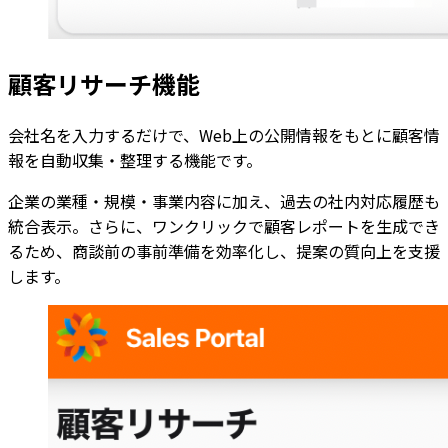
顧客リサーチ機能
会社名を入力するだけで、Web上の公開情報をもとに顧客情
報を自動収集・整理する機能です。
企業の業種・規模・事業内容に加え、過去の社内対応履歴も
統合表示。さらに、ワンクリックで顧客レポートを生成でき
るため、商談前の事前準備を効率化し、提案の質向上を支援
します。