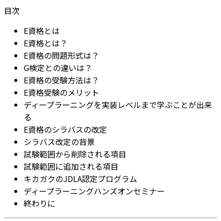
目次
E資格とは
E資格とは？
E資格の問題形式は？
G検定との違いは？
E資格の受験方法は？
E資格受験のメリット
ディープラーニングを実装レベルまで学ぶことが出来
る
E資格のシラバスの改定
シラバス改定の背景
試験範囲から削除される項目
試験範囲に追加される項目
キカガクのJDLA認定プログラム
ディープラーニングハンズオンセミナー
終わりに