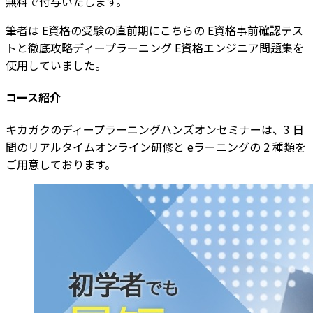
無料で付与いたします。
筆者は E資格の受験の直前期にこちらの E資格事前確認テス
トと徹底攻略ディープラーニング E資格エンジニア問題集を
使用していました。
コース紹介
キカガクのディープラーニングハンズオンセミナーは、3 日
間のリアルタイムオンライン研修と eラーニングの 2 種類を
ご用意しております。