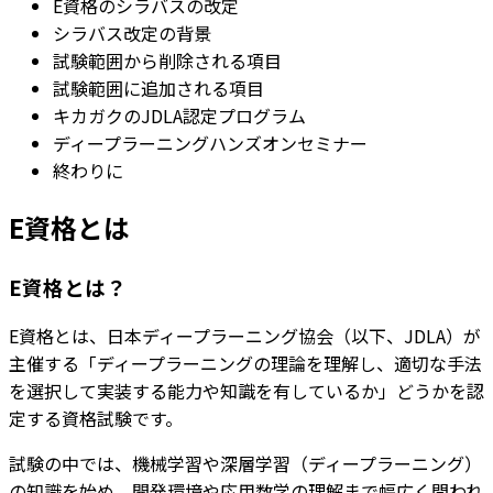
E資格のシラバスの改定
シラバス改定の背景
試験範囲から削除される項目
試験範囲に追加される項目
キカガクのJDLA認定プログラム
ディープラーニングハンズオンセミナー
終わりに
E資格とは
E資格とは？
E資格とは、日本ディープラーニング協会（以下、JDLA）が
主催する「ディープラーニングの理論を理解し、適切な手法
を選択して実装する能力や知識を有しているか」どうかを認
定する資格試験です。
試験の中では、機械学習や深層学習（ディープラーニング）
の知識を始め、開発環境や応用数学の理解まで幅広く問われ