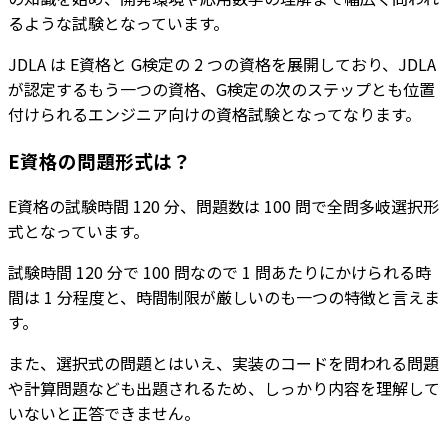
るような試験となっています。
JDLA は E資格と G検定の 2 つの資格を展開しており、JDLA
が認定するもう一つの資格、G検定の次のステップとも位置
付けられるエンジニア向けの資格試験となってなります。
E資格の問題形式は？
E資格の試験時間 120 分、問題数は 100 問で全問多岐選択形
式となっています。
試験時間 120 分で 100 問なので 1 問あたりにかけられる時
間は 1 分程度と、時間制限が厳しいのも一つの特徴と言えま
す。
また、選択式の問題とはいえ、実装のコードを問われる問題
や計算問題なども出題されるため、しっかり内容を理解して
いないと正答できません。