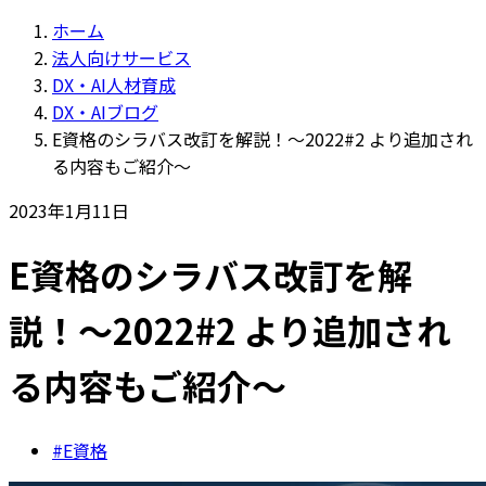
ホーム
法人向けサービス
DX・AI人材育成
DX・AIブログ
E資格のシラバス改訂を解説！〜2022#2 より追加され
る内容もご紹介〜
2023年1月11日
E資格のシラバス改訂を解
説！〜2022#2 より追加され
る内容もご紹介〜
#E資格