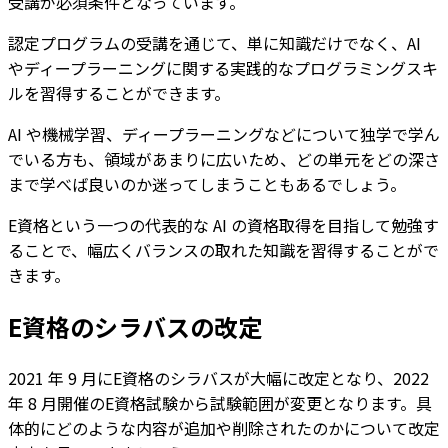
受講が必須条件となっています。
認定プログラムの受講を通じて、単に知識だけでなく、AI
やディープラーニングに関する実践的なプログラミングスキ
ルを習得することができます。
AI や機械学習、ディープラーニングなどについて独学で学ん
でいる方も、領域があまりに広いため、どの単元をどの深さ
まで学べば良いのか迷ってしまうこともあるでしょう。
E資格という一つの代表的な AI の資格取得を目指して勉強す
ることで、幅広くバランスの取れた知識を習得することがで
きます。
E資格のシラバスの改定
2021 年 9 月にE資格のシラバスが大幅に改定となり、2022
年 8 月開催のE資格試験から試験範囲が変更となります。具
体的にどのような内容が追加や削除されたのかについて改定