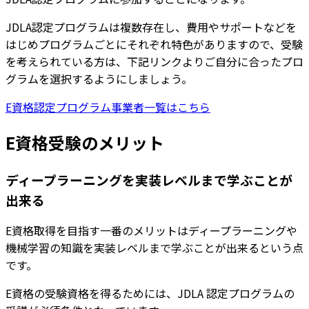
JDLA認定プログラムは複数存在し、費用やサポートなどを
はじめプログラムごとにそれぞれ特色がありますので、受験
を考えられている方は、下記リンクよりご自分に合ったプロ
グラムを選択するようにしましょう。
E資格認定プログラム事業者一覧はこちら
E資格受験のメリット
ディープラーニングを実装レベルまで学ぶことが
出来る
E資格取得を目指す一番のメリットはディープラーニングや
機械学習の知識を実装レベルまで学ぶことが出来るという点
です。
E資格の受験資格を得るためには、JDLA 認定プログラムの