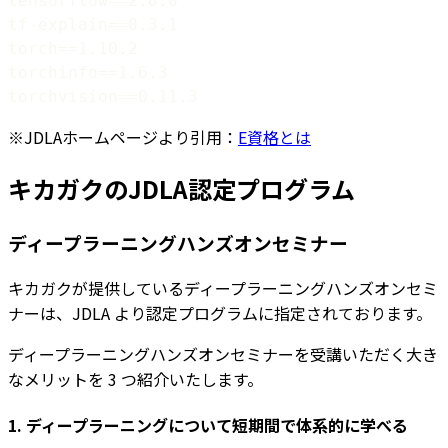
※JDLAホームページより引用：
E資格とは
キカガクのJDLA認定プログラム
ディープラーニングハンズオンセミナー
キカガクが提供しているディープラーニングハンズオンセミ
ナーは、JDLA より認定プログラムに指定されております。
ディープラーニングハンズオンセミナーを受講いただく大き
なメリットを 3 つ紹介いたします。
1. ディープラーニングについて短期間で体系的に学べる