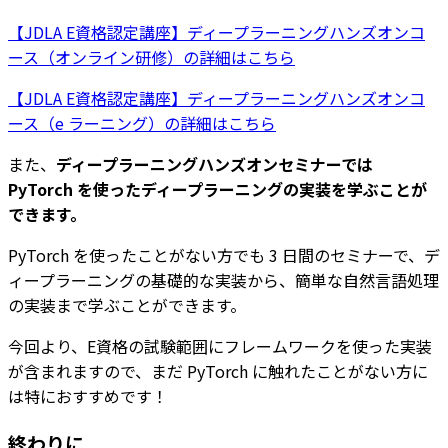
【JDLA E資格認定講座】ディープラーニングハンズオンコ
ース（オンライン研修）の詳細はこちら
【JDLA E資格認定講座】ディープラーニングハンズオンコ
ース（e ラーニング）の詳細はこちら
また、
ディープラーニングハンズオンセミナーでは
PyTorch を使ったディープラーニングの実装を学ぶことが
できます。
PyTorch を使ったことがない方でも 3 日間のセミナーで、デ
ィープラーニングの基礎的な実装から、簡単な自然言語処理
の実装まで学ぶことができます。
今回より、E資格の試験範囲にフレームワークを使った実装
が含まれますので、まだ PyTorch に触れたことがない方に
は特におすすめです！
終わりに