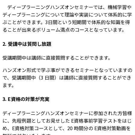
ディープラーニングハンズオンセミナーでは、機械学習や
ディープラーニングについて理論や実装について体系的に学
ぶことができます。3日間という短期間で体系的な知識を得
ることが出来るボリューム満点のコースとなっています。
2. 受講中は質問し放題
受講期間中は講師に直接質問することができます。
ハンズオン形式で学ぶ事ができるセミナーとなっていますの
で、受講期間中（3 日間）は講師に直接質問することができ
ます。
3. E資格の対策が充実
ディープラーニングハンズオンセミナーに参加された方皆様
に、先程例題としてお見せした E資格事前学習テストをはじ
め、E資格対策コースとして、20 時間分の E資格対策動画を