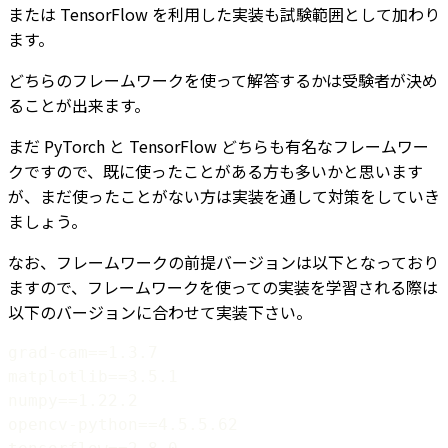
または TensorFlow を利用した実装も試験範囲として加わり
ます。
どちらのフレームワークを使って解答するかは受験者が決め
ることが出来ます。
まだ PyTorch と TensorFlow どちらも有名なフレームワー
クですので、既に使ったことがある方も多いかと思います
が、まだ使ったことがない方は実装を通して対策をしていき
ましょう。
なお、フレームワークの前提バージョンは以下となっており
ますので、フレームワークを使っての実装を学習される際は
以下のバージョンに合わせて実装下さい。