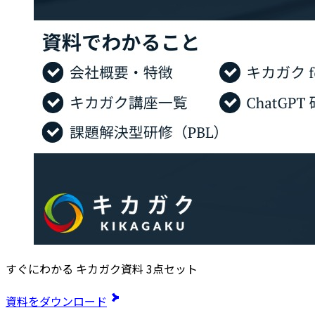
すぐにわかる キカガク資料 3点セット
資料をダウンロード