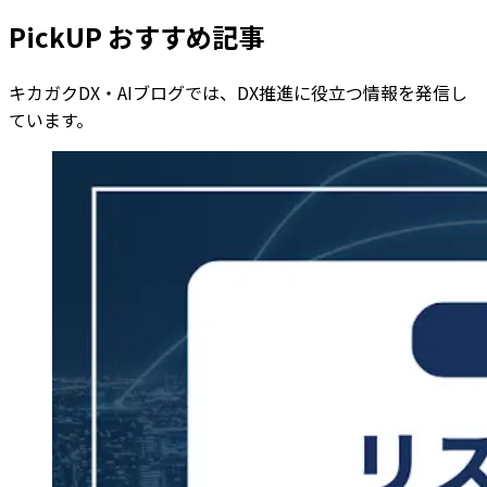
PickUP おすすめ記事
キカガクDX・AIブログでは、DX推進に役立つ情報を発信し
ています。