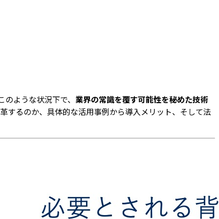
このような状況下で、
業界の常識を覆す可能性を秘めた技術
スを変革するのか、具体的な活用事例から導入メリット、そして法