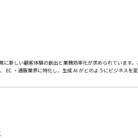
、常に新しい顧客体験の創出と業務効率化が求められています。
、 EC ・通販業界に特化し、生成 AI がどのようにビジネ