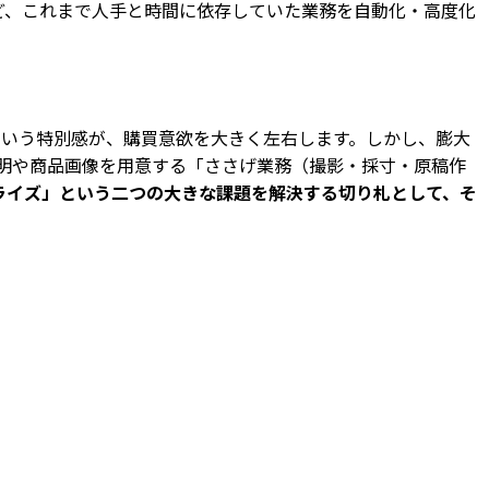
ど、これまで人手と時間に依存していた業務を自動化・高度化
という特別感が、購買意欲を大きく左右します。しかし、膨大
明や商品画像を用意する「ささげ業務（撮影・採寸・原稿作
ライズ」という二つの大きな課題を解決する切り札として、そ