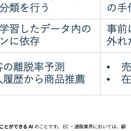
とができる AI
のことです。 EC ・通販業界においては、顧