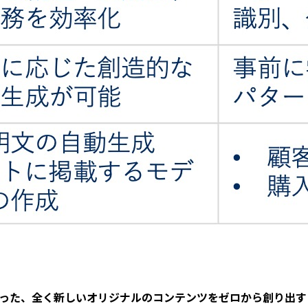
った、全く新しいオリジナルのコンテンツをゼロから創り出すこ