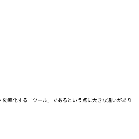
自動化・効率化する「ツール」であるという点に大きな違いがあり