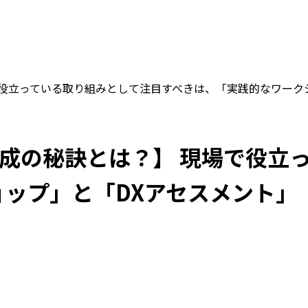
場で役立っている取り組みとして注目すべきは、「実践的なワーク
材育成の秘訣とは？】 現場で役
ップ」と「DXアセスメント」