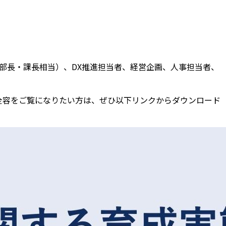
（部長・課長相当）、DX推進担当者、経営企画、人事担当者、
の全容をご覧になりたい方は、ぜひ以下リンクからダウンロード