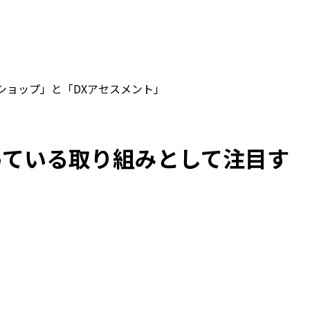
ショップ」と「DXアセスメント」
立っている取り組みとして注目す