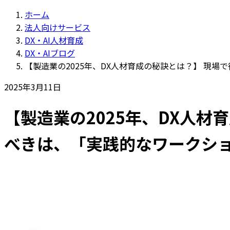
ホーム
法人向けサービス
DX・AI人材育成
DX・AIブログ
【製造業の2025年、DX人材育成の秘訣とは？】 現
2025年3月11日
【製造業の2025年、DX人
べきは、「実践的なワークショ