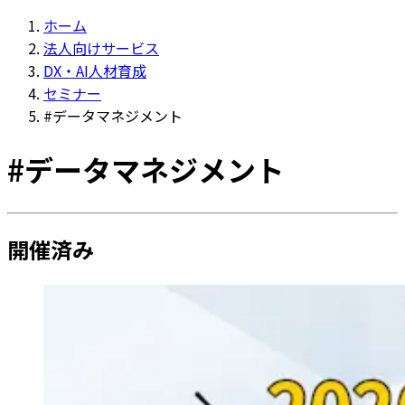
ホーム
法人向けサービス
DX・AI人材育成
セミナー
#データマネジメント
#
データマネジメント
開催済み