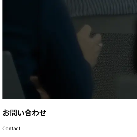
お問い合わせ
Contact