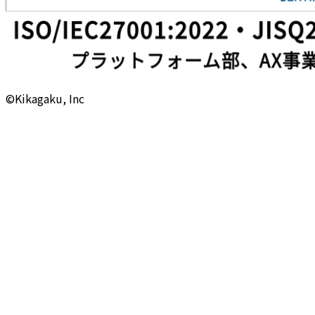
©Kikagaku, Inc