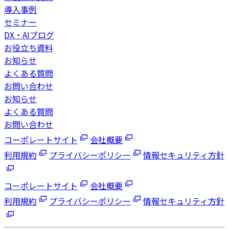
導入事例
セミナー
DX・AIブログ
お役立ち資料
お知らせ
よくある質問
お問い合わせ
お知らせ
よくある質問
お問い合わせ
コーポレートサイト
会社概要
利用規約
プライバシーポリシー
情報セキュリティ方針
コーポレートサイト
会社概要
利用規約
プライバシーポリシー
情報セキュリティ方針