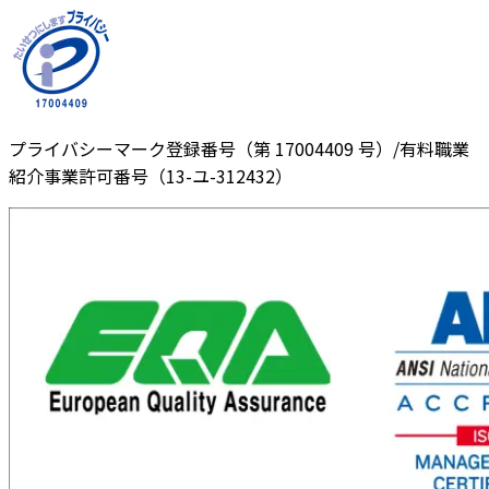
プライバシーマーク登録番号（第 17004409 号）/有料職業
紹介事業許可番号（13-ユ-312432）