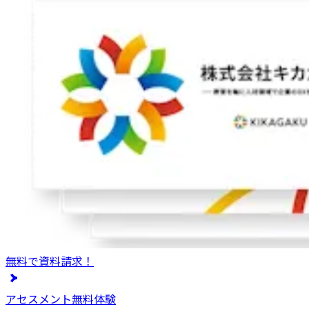
無料で資料請求！
アセスメント無料体験