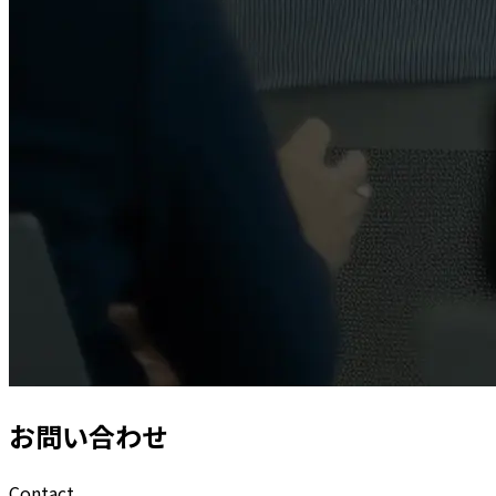
お問い合わせ
Contact