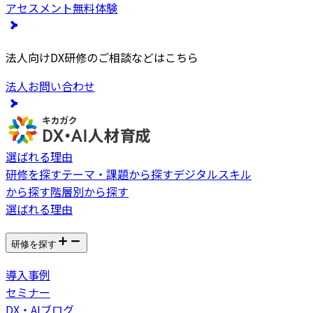
アセスメント無料体験
法人向けDX研修のご相談などはこちら
法人お問い合わせ
選ばれる理由
研修を探す
テーマ・課題から探す
デジタルスキル
から探す
階層別から探す
選ばれる理由
研修を探す
導入事例
セミナー
DX・AIブログ