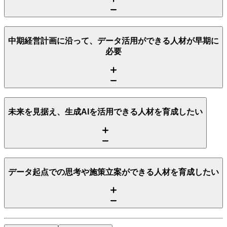
中期経営計画に沿って、データ活用ができる人材が早期に
必要
未来を見据え、生成AIを活用できる人材を育成したい
データ起点での思考や施策立案ができる人材を育成したい