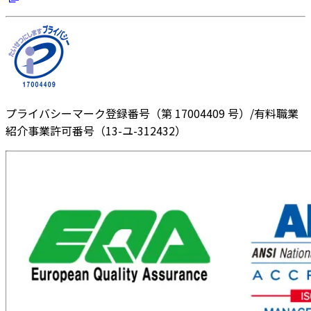
プライバシーマーク登録番号（第 17004409 号）/有料職業
紹介事業許可番号（13-ユ-312432）