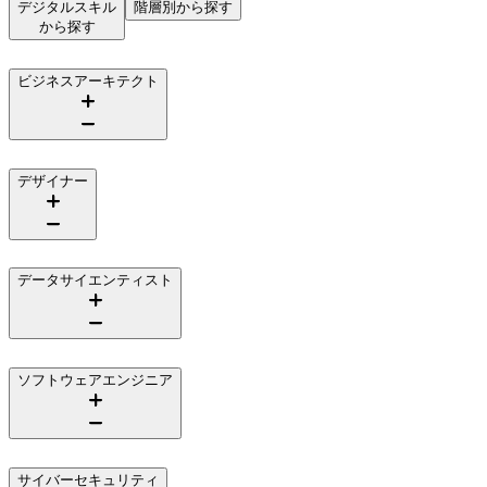
デジタルスキル
階層別から探す
から探す
ビジネスアーキテクト
デザイナー
データサイエンティスト
ソフトウェアエンジニア
サイバーセキュリティ