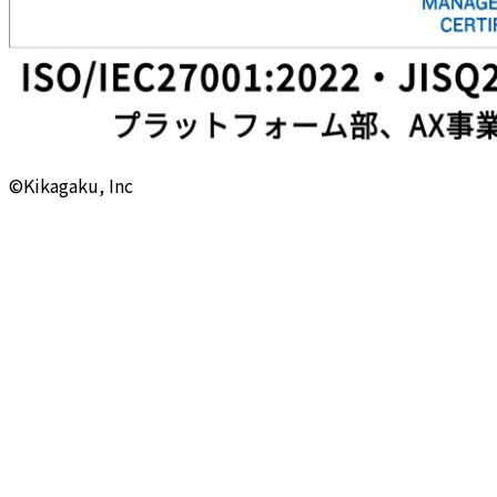
©Kikagaku, Inc