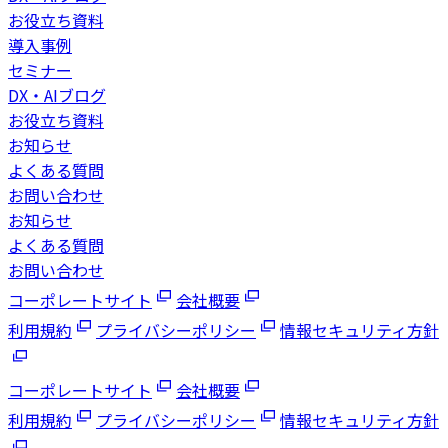
お役立ち資料
導入事例
セミナー
DX・AIブログ
お役立ち資料
お知らせ
よくある質問
お問い合わせ
お知らせ
よくある質問
お問い合わせ
コーポレートサイト
会社概要
利用規約
プライバシーポリシー
情報セキュリティ方針
コーポレートサイト
会社概要
利用規約
プライバシーポリシー
情報セキュリティ方針