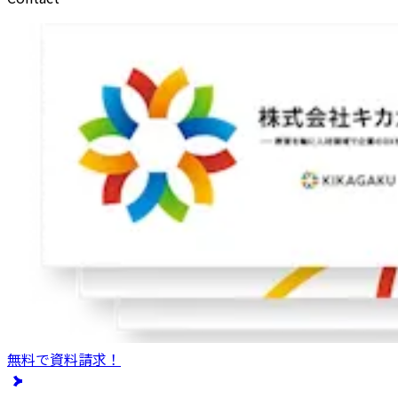
無料で資料請求！