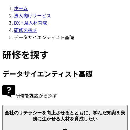
ホーム
法人向けサービス
DX・AI人材育成
研修を探す
データサイエンティスト基礎
研修を探す
データサイエンティスト基礎
研修を課題から探す
全社のリテラシーを向上させるとともに、学んだ知識を実
務に生かせる人材を育成したい