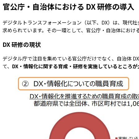
官公庁・自治体における DX 研修の導入
デジタルトランスフォーメーション（以下、DX）は、現代社
求められています。その一環として、官公庁・自治体における 
DX 研修の現状
デジタル庁で注目を集めている官公庁だけでなく、自治体 DX
て、
DX・情報化に関する育成・研修を実施しているところが大