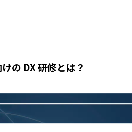
の DX 研修とは？