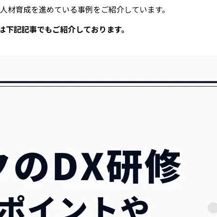
X 人材育成を進めている事例をご紹介しています。
いては下記記事でもご紹介しております。