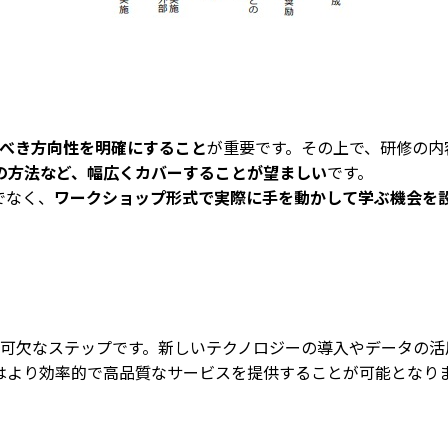
べき方向性を明確にすること
が重要です。その上で、研修の内
の方法など、幅広くカバーすることが望ましい
です。
でなく、
ワークショップ形式で実際に手を動かして学ぶ機会を
不可欠なステップです。新しいテクノロジーの導入やデータの活
はより効率的で高品質なサービスを提供することが可能となり