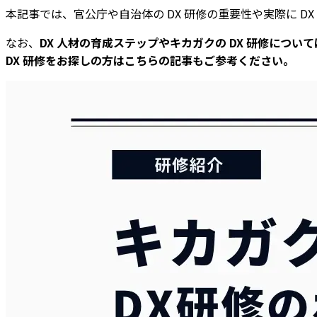
本記事では、官公庁や自治体の DX 研修の重要性や実際に D
なお、
DX 人材の育成ステップやキカガクの DX 研修につ
DX 研修をお探しの方はこちらの記事もご参考ください。