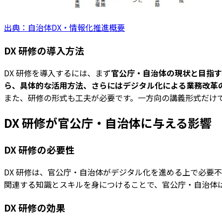
出典：⾃治体DX・情報化推進概要
DX 研修の導入方法
DX 研修を導入するには、まず
官公庁・自治体の現状と目指す
ら、具体的な活用方法、さらにはデジタル化による業務改革
また、研修の形式も工夫が必要です。一方向の講義形式だけ
DX 研修が官公庁・自治体に与える影響
DX 研修の必要性
DX 研修は、官公庁・自治体がデジタル化を進める上で必要
関連する知識とスキルを身につけることで、官公庁・自治体
DX 研修の効果