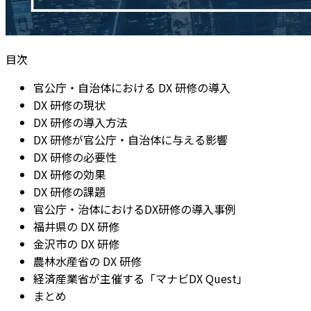
目次
官公庁・自治体における DX 研修の導入
DX 研修の現状
DX 研修の導入方法
DX 研修が官公庁・自治体に与える影響
DX 研修の必要性
DX 研修の効果
DX 研修の課題
官公庁・治体におけるDX研修の導入事例
福井県の DX 研修
金沢市の DX 研修
農林水産省の DX 研修
経済産業省が主催する「マナビDX Quest」
まとめ