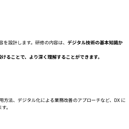
容を設計します。研修の内容は、
デジタル技術の基本知識か
設けることで、より深く理解することができます。
用方法、デジタル化による業務改善のアプローチなど、DX に
ます。