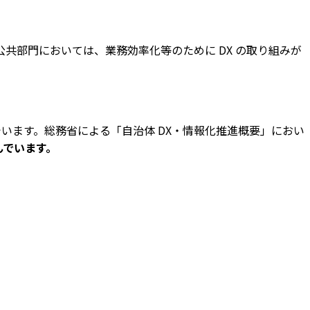
共部門においては、業務効率化等のために DX の取り組みが
でいます。総務省による「⾃治体 DX・情報化推進概要」におい
んでいます。