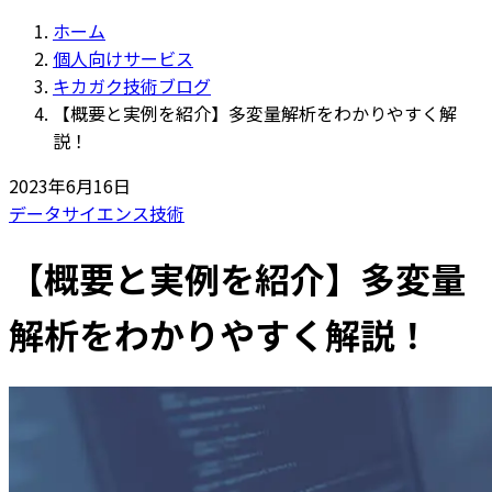
ホーム
個人向けサービス
キカガク技術ブログ
【概要と実例を紹介】多変量解析をわかりやすく解
説！
2023年6月16日
データサイエンス
技術
【概要と実例を紹介】多変量
解析をわかりやすく解説！