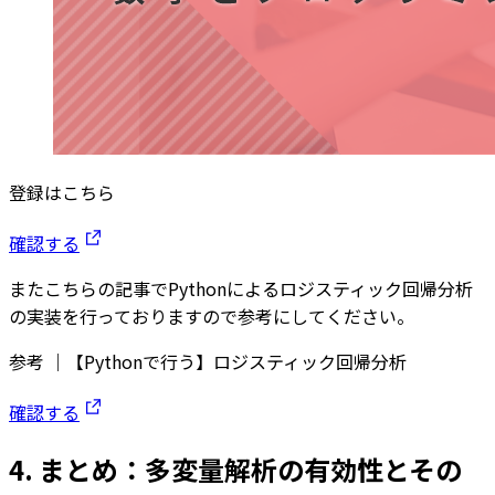
登録はこちら
確認する
またこちらの記事でPythonによるロジスティック回帰分析
の実装を行っておりますので参考にしてください。
参考 ｜【Pythonで行う】ロジスティック回帰分析
確認する
4. まとめ：多変量解析の有効性とその