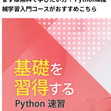
械学習入門コースがおすすめこちら