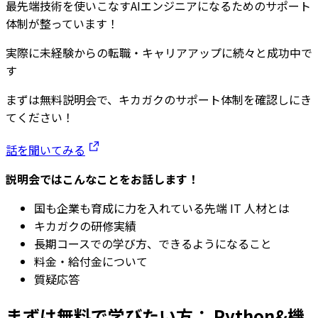
最先端技術を使いこなすAIエンジニアになるためのサポート
体制が整っています！
実際に未経験からの転職・キャリアアップに続々と成功中で
す
まずは無料説明会で、キカガクのサポート体制を確認しにき
てください！
話を聞いてみる
説明会ではこんなことをお話します！
国も企業も育成に力を入れている先端 IT 人材とは
キカガクの研修実績
長期コースでの学び方、できるようになること
料金・給付金について
質疑応答
まずは無料で学びたい方： Python&機