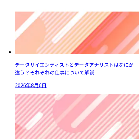
データサイエンティストとデータアナリストはなにが
違う？それぞれの仕事について解説
2026年8月6日