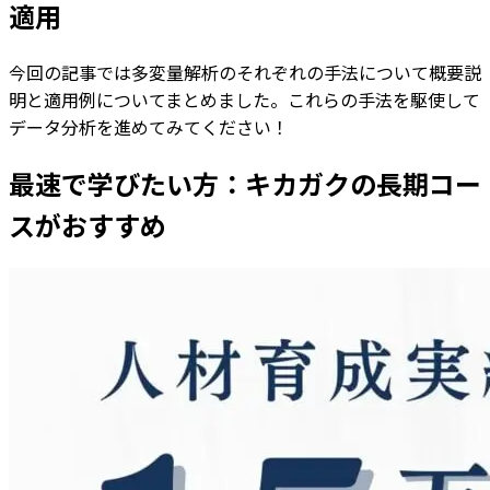
適用
今回の記事では多変量解析のそれぞれの手法について概要説
明と適用例についてまとめました。これらの手法を駆使して
データ分析を進めてみてください！
最速で学びたい方：キカガクの長期コー
スがおすすめ