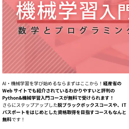
AI・機械学習を学び始めるならまずはここから！
経産省の
Web サイトでも紹介されているわかりやすいと評判の
Python&機械学習入門コースが無料で受けられます！
さらにステップアップした
脱ブラックボックスコースや、IT
パスポートをはじめとした資格取得を目指すコースもなんと
無料
です！