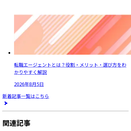
転職エージェントとは？役割・メリット・選び方をわ
かりやすく解説
2026年8月5日
新着記事一覧はこちら
関連記事