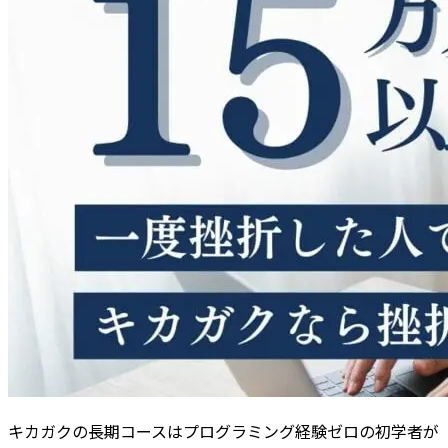
キカガクの長期コースはプログラミング経験ゼロの初学者が