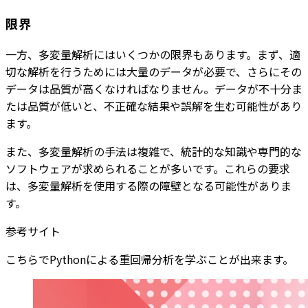
限界
一方、多変量解析にはいくつかの限界もあります。まず、適
切な解析を行うためには大量のデータが必要で、さらにその
データは品質が高くなければなりません。データが不十分ま
たは品質が低いと、不正確な結果や誤解を生む可能性があり
ます。
また、多変量解析の手法は複雑で、統計的な知識や専門的な
ソフトウェアが求められることが多いです。これらの要求
は、多変量解析を使用する際の障壁となる可能性がありま
す。
参考サイト
こちらでPythonによる重回帰分析を学ぶことが出来ます。