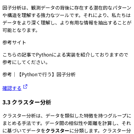
因子分析は、観測データの背後に存在する潜在的なパターン
や構造を理解する強力なツールです。それにより、私たちは
データをより深く理解し、より有用な情報を抽出することが
可能となります。
参考サイト
こちらの記事でPythonによる実装を紹介しておりますので
参考にしてください。
参考｜【Pythonで行う】因子分析
確認する
3.3 クラスター分析
クラスター分析は、データを類似した特徴を持つグループに
まとめる手法です。データ間の相似性や距離を計算し、それ
に基づいてデータを
クラスター
に分類します。クラスター分