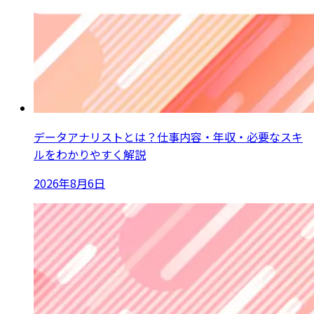
データアナリストとは？仕事内容・年収・必要なスキ
ルをわかりやすく解説
2026年8月6日