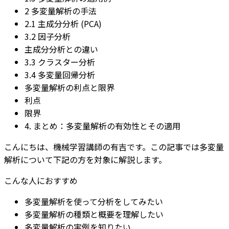
2 多変量解析の手法
2.1 主成分分析 (PCA)
3.2 因子分析
主成分分析との違い
3.3 クラスター分析
3.4 多変量回帰分析
多変量解析の利点と限界
利点
限界
4. まとめ：多変量解析の有効性とその適用
こんにちは、機械学習講師の有吉です。この記事では多変量
解析について下記の方を対象に解説します。
こんな人におすすめ
多変量解析を使って分析をしてみたい
多変量解析の種類と概要を理解したい
多変量解析の実例を知りたい