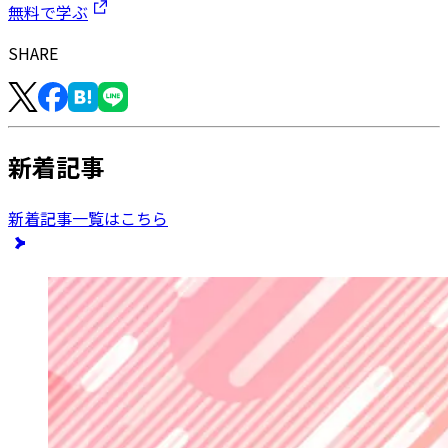
無料で学ぶ
SHARE
新着記事
新着記事一覧はこちら