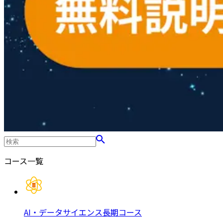
コース一覧
AI・データサイエンス長期コース