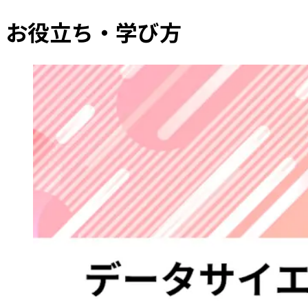
お役立ち・学び方