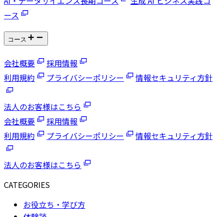
AI・データサイエンス長期コース
生成 AI ビジネス実践コ
ース
コース
会社概要
採用情報
利用規約
プライバシーポリシー
情報セキュリティ方針
法人のお客様はこちら
会社概要
採用情報
利用規約
プライバシーポリシー
情報セキュリティ方針
法人のお客様はこちら
CATEGORIES
お役立ち・学び方
体験談