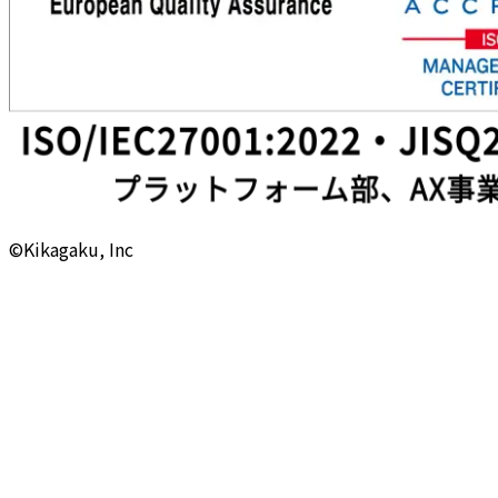
©Kikagaku, Inc