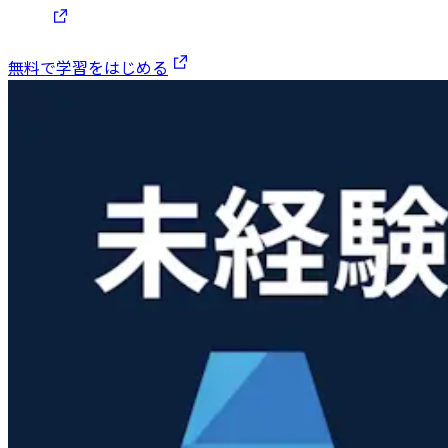
無料で学習をはじめる