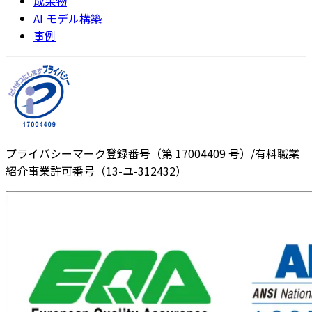
成果物
AI モデル構築
事例
プライバシーマーク登録番号（第 17004409 号）/有料職業
紹介事業許可番号（13-ユ-312432）