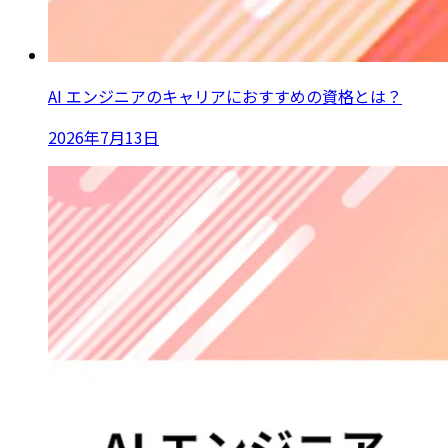
AI エンジニアのキャリアにおすすめの資格とは？
2026年7月13日