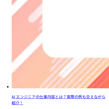
AI エンジニアの仕事内容とは？実際の例も交えながら
紹介！