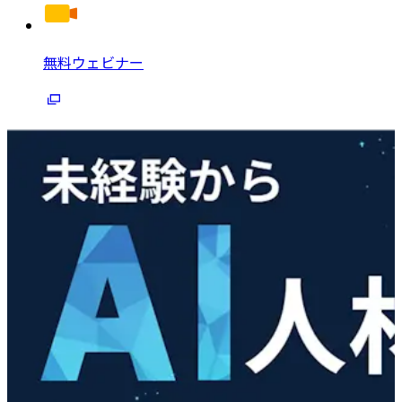
無料ウェビナー