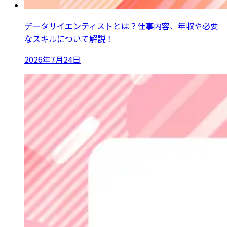
データサイエンティストとは？仕事内容、年収や必要
なスキルについて解説！
2026年7月24日