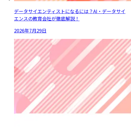
データサイエンティストになるには？AI・データサイ
エンスの教育会社が徹底解説！
2026年7月29日