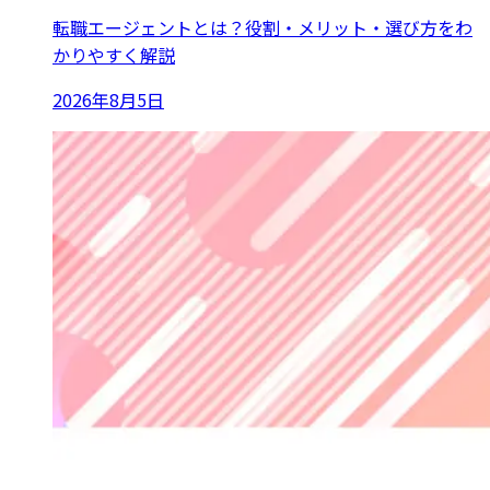
転職エージェントとは？役割・メリット・選び方をわ
かりやすく解説
2026年8月5日