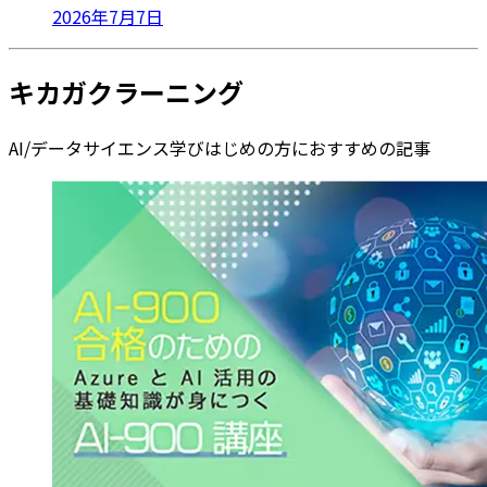
2026年7月7日
キカガクラーニング
AI/データサイエンス学びはじめの方におすすめの記事