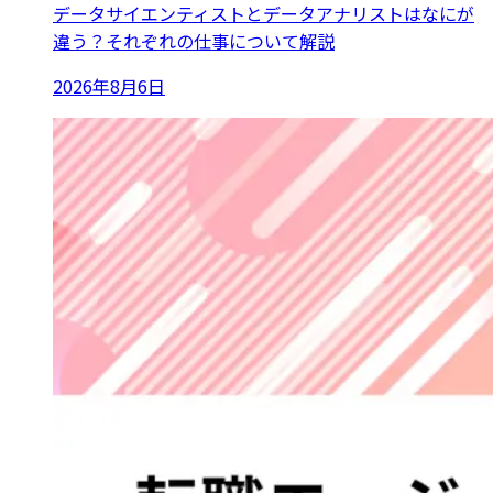
データサイエンティストとデータアナリストはなにが
違う？それぞれの仕事について解説
2026年8月6日