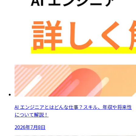
AI エンジニアとはどんな仕事？スキル、年収や将来性
について解説！
2026年7月8日