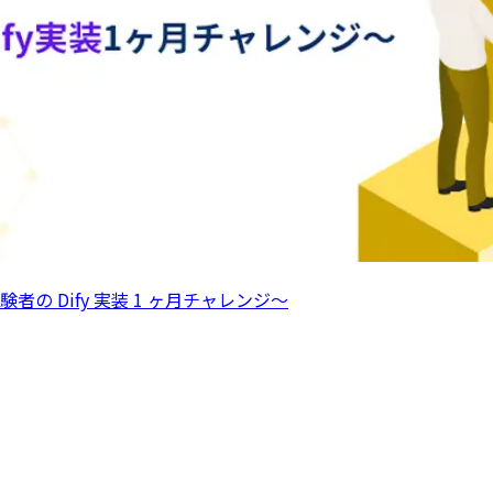
 Dify 実装 1 ヶ月チャレンジ〜