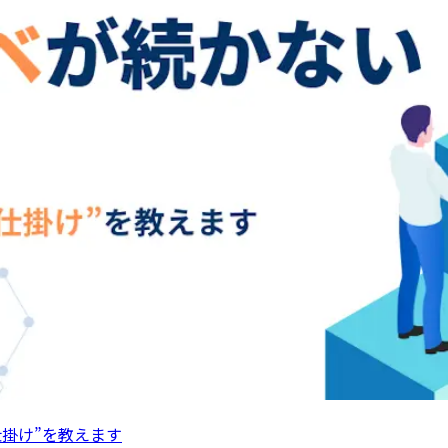
仕掛け”を教えます