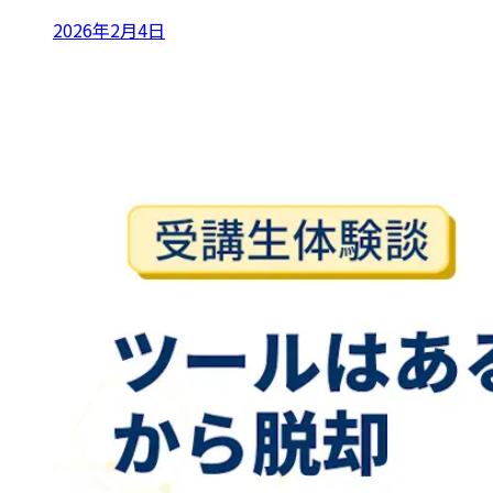
2026年2月4日