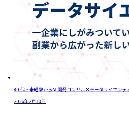
40 代・未経験からAI 開発コンサル×データサイエ
2026年2月10日