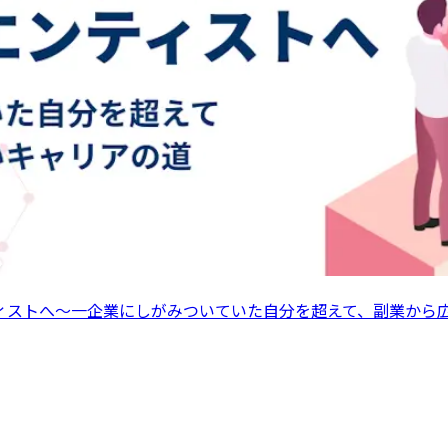
ンティストへ～一企業にしがみついていた自分を超えて、副業か