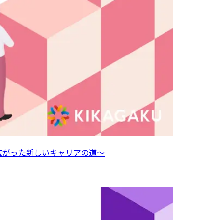
ら広がった新しいキャリアの道～