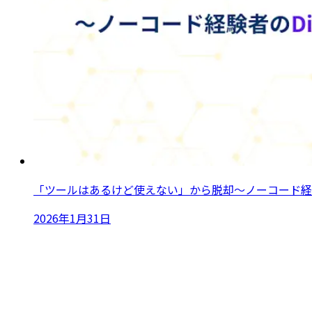
「ツールはあるけど使えない」から脱却〜ノーコード経験者の
2026年1月31日