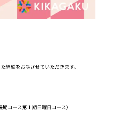
した経験をお話させていただきます。
長期コース第 1 期日曜日コース）