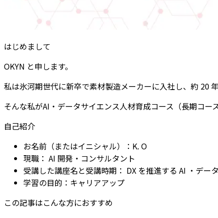
はじめまして
OKYN と申します。
私は氷河期世代に新卒で素材製造メーカーに入社し、約 20
そんな私がAI・データサイエンス人材育成コース（長期コー
自己紹介
お名前（またはイニシャル）：K. O
現職： AI 開発・コンサルタント
受講した講座名と受講時期： DX を推進する AI ・デー
学習の目的：キャリアアップ
この記事はこんな方におすすめ