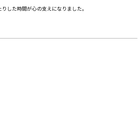
たりした時間が心の支えになりました。