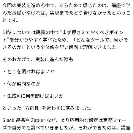
今回の実装を進める中で、あらためて感じたのは、講座で学
んだ基礎がなければ、実現までたどり着けなかったというこ
とです。
Dify については講義の中で“まず押さえておくべきポイン
ト”を分かりやすく学べたため、「どんなツールで、何がで
きるのか」という全体像を早い段階で理解できました。
そのおかげで、実装に進んだ際も
・どこを調べればよいか
・何が疑問なのか
・生成AIに何を聞けばよいか
といった “方向性”を迷わずに済みました。
Slack 連携や Zapier など、より応用的な設定は実務フェー
ズで自分でも調べていきましたが、それができたのは、講座