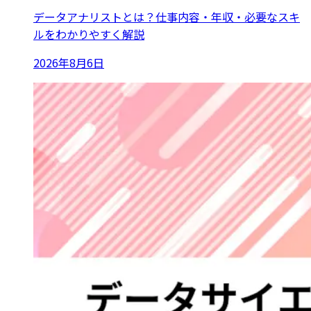
データアナリストとは？仕事内容・年収・必要なスキ
ルをわかりやすく解説
2026年8月6日