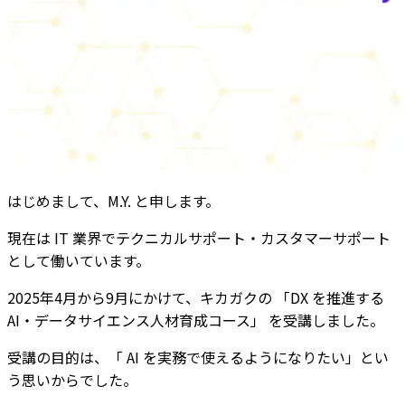
はじめまして、M.Y. と申します。
現在は IT 業界でテクニカルサポート・カスタマーサポート
として働いています。
2025年4月から9月にかけて、キカガクの 「DX を推進する
AI・データサイエンス人材育成コース」 を受講しました。
受講の目的は、「 AI を実務で使えるようになりたい」とい
う思いからでした。