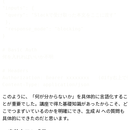
Content-Type: application/json
このように、「何が分からないか」を具体的に言語化するこ
とが重要でした。講座で得た基礎知識があったからこそ、ど
こでつまずいているのかを明確にでき、生成 AI への質問も
具体的にできたのだと思います。