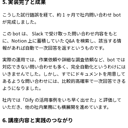
5. 実装完了と成果
こうした試行錯誤を経て、約 1 ヶ月で社内問い合わせ bot
が完成しました。
この bot は、 Slack で受け取った問い合わせ内容をもと
に、Notion 上に蓄積していた Q&A を検索し、該当する情
報があれば自動で一次回答を返すというものです。
実際の運用では、作業依頼や詳細な調査依頼など、bot では
対応できない問い合わせも多く、完全自動化というわけには
いきませんでした。しかし、すでにドキュメントを用意して
あるような問い合わせには、比較的高確率で一次回答できる
ようになりました。
社内では「Dify の活用事例をいち早く出せた」と評価して
いただき、他の社内業務にも横展開を進めています。
6. 講座内容と実践のつながり