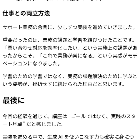
仕事との両立方法
サポート業務の合間に、少しずつ実装を進めていきました。
重要だったのは、業務の課題と学習を結びつけたことです。
「問い合わせ対応を効率化したい」という実務上の課題があ
ったからこそ、「これで業務が楽になる」という実感がモチ
ベーションになりました。
学習のための学習ではなく、実務の課題解決のために学ぶと
いう姿勢が、挫折せずに続けられた理由だと思います。
最後に
今回の経験を通じて、講座は “ゴールではなく、実践のスタ
ート地点” だと感じました。
実装を進める中で、生成 AI を使いこなす力も確実に身につ