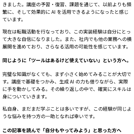
きました。講座の予習・復習、課題を通じて、以前よりも頻
繁に、そして効果的に AI を活用できるようになったと感じ
ています。
現在は転職活動を行なっており、この実装経験は自分にとっ
て大きな自信になりました。また、社内でも他の業務への横
展開を進めており、さらなる活用の可能性を感じています。
同じように「ツールはあるけど使えていない」という方へ。
完璧な知識がなくても、まず小さく始めてみることが大切で
す。講座で基礎をつかみ、生成 AI の力も借りながら、実際
に手を動かしてみる。その繰り返しの中で、確実にスキルは
身についていきます。
私自身、まだまだ学ぶことは多いですが、この経験が同じよ
うな悩みを持つ方の一助となれば幸いです。
この記事を読んで「自分もやってみよう」と思った方へ