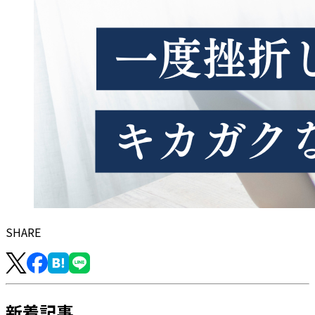
SHARE
新着記事