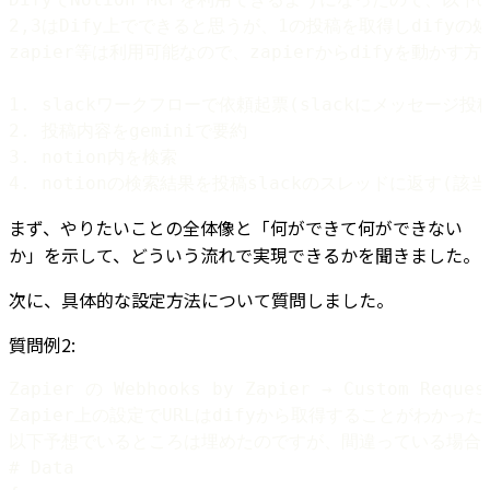
4. notionの検索結果を投稿slackのスレッドに返す(
まず、やりたいことの全体像と「何ができて何ができない
か」を示して、どういう流れで実現できるかを聞きました。
次に、具体的な設定方法について質問しました。
質問例2: