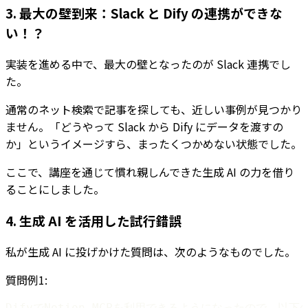
3. 最大の壁到来：Slack と Dify の連携ができな
い！？
実装を進める中で、最大の壁となったのが Slack 連携でし
た。
通常のネット検索で記事を探しても、近しい事例が見つかり
ません。「どうやって Slack から Dify にデータを渡すの
か」というイメージすら、まったくつかめない状態でした。
ここで、講座を通じて慣れ親しんできた生成 AI の力を借り
ることにしました。
4. 生成 AI を活用した試行錯誤
私が生成 AI に投げかけた質問は、次のようなものでした。
質問例1: