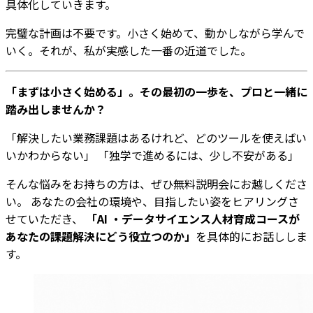
具体化していきます。
完璧な計画は不要です。小さく始めて、動かしながら学んで
いく。それが、私が実感した一番の近道でした。
「まずは小さく始める」。その最初の一歩を、プロと一緒に
踏み出しませんか？
「解決したい業務課題はあるけれど、どのツールを使えばい
いかわからない」 「独学で進めるには、少し不安がある」
そんな悩みをお持ちの方は、ぜひ無料説明会にお越しくださ
い。 あなたの会社の環境や、目指したい姿をヒアリングさ
せていただき、
「AI ・データサイエンス人材育成コースが
あなたの課題解決にどう役立つのか」
を具体的にお話ししま
す。