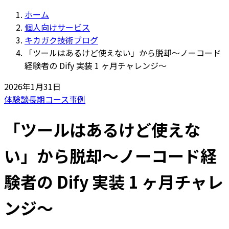
ホーム
個人向けサービス
キカガク技術ブログ
「ツールはあるけど使えない」から脱却〜ノーコード
経験者の Dify 実装 1 ヶ月チャレンジ〜
2026年1月31日
体験談
長期コース
事例
「ツールはあるけど使えな
い」から脱却〜ノーコード経
験者の Dify 実装 1 ヶ月チャレ
ンジ〜