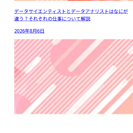
データサイエンティストとデータアナリストはなにが
違う？それぞれの仕事について解説
2026年8月6日