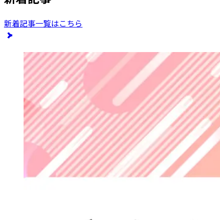
新着記事一覧はこちら