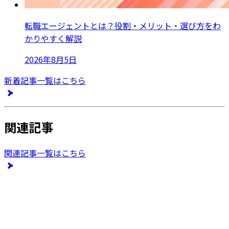
転職エージェントとは？役割・メリット・選び方をわ
かりやすく解説
2026年8月5日
新着記事一覧はこちら
関連記事
関連記事一覧はこちら