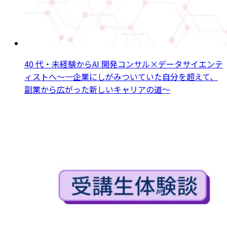
40 代・未経験からAI 開発コンサル×データサイエンテ
ィストへ～一企業にしがみついていた自分を超えて、
副業から広がった新しいキャリアの道～