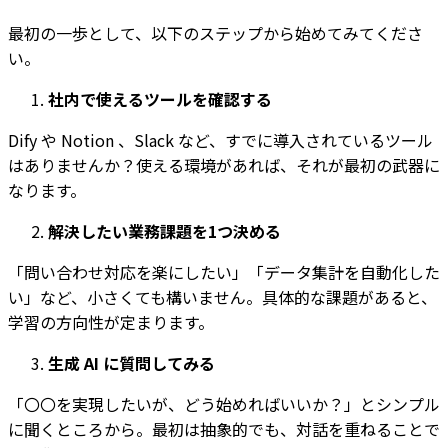
最初の一歩として、以下のステップから始めてみてくださ
い。
社内で使えるツールを確認する
Dify や Notion 、Slack など、すでに導入されているツール
はありませんか？使える環境があれば、それが最初の武器に
なります。
解決したい業務課題を1つ決める
「問い合わせ対応を楽にしたい」「データ集計を自動化した
い」など、小さくても構いません。具体的な課題があると、
学習の方向性が定まります。
生成 AI に質問してみる
「〇〇を実現したいが、どう始めればいいか？」とシンプル
に聞くところから。最初は抽象的でも、対話を重ねることで