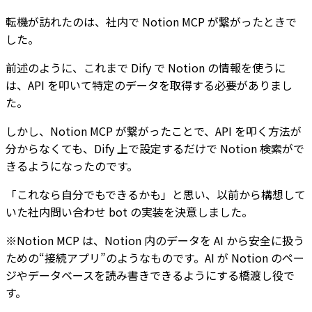
転機が訪れたのは、社内で Notion MCP が繋がったときで
した。
前述のように、これまで Dify で Notion の情報を使うに
は、API を叩いて特定のデータを取得する必要がありまし
た。
しかし、Notion MCP が繋がったことで、API を叩く方法が
分からなくても、Dify 上で設定するだけで Notion 検索がで
きるようになったのです。
「これなら自分でもできるかも」と思い、以前から構想して
いた社内問い合わせ bot の実装を決意しました。
※Notion MCP は、Notion 内のデータを AI から安全に扱う
ための“接続アプリ”のようなものです。AI が Notion のペー
ジやデータベースを読み書きできるようにする橋渡し役で
す。