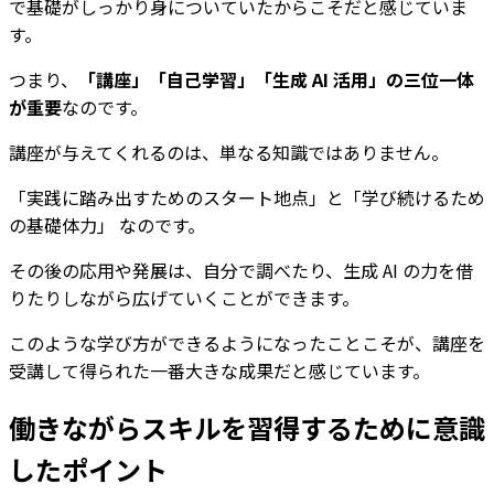
で基礎がしっかり身についていたからこそだと感じていま
す。
つまり、
「講座」「自己学習」「生成 AI 活用」の三位一体
が重要
なのです。
講座が与えてくれるのは、単なる知識ではありません。
「実践に踏み出すためのスタート地点」と「学び続けるため
の基礎体力」 なのです。
その後の応用や発展は、自分で調べたり、生成 AI の力を借
りたりしながら広げていくことができます。
このような学び方ができるようになったことこそが、講座を
受講して得られた一番大きな成果だと感じています。
働きながらスキルを習得するために意識
したポイント