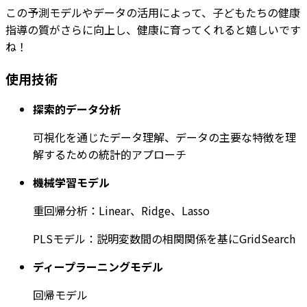
この予測モデルやデータの活用によって、子どもたちの健康
指導の質がさらに向上し、健康に育ってくれると嬉しいです
ね！
使用技術
探索的データ分析
可視化を通じたデータ理解、データの主要な特徴を理
解するための統計的アプローチ
機械学習モデル
重回帰分析：Linear、Ridge、Lasso
PLSモデル：説明変数間の相関関係を基にGridSearch
ディープラーニングモデル
回帰モデル