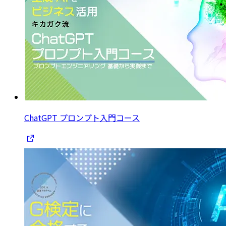
ChatGPT プロンプト入門コース