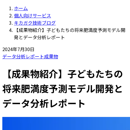
ホーム
個人向けサービス
キカガク技術ブログ
【成果物紹介】子どもたちの将来肥満度予測モデル開
発とデータ分析レポート
2024年7月30日
データ分析レポート
成果物
【成果物紹介】子どもたちの
将来肥満度予測モデル開発と
データ分析レポート