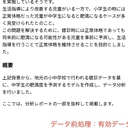
を実施しているそうです。
生活指導により改善する児童がいる一方で、小学生の時には
正常体格だった児童が中学生になると肥満になるケースが多
く見受けられたとのこと。
この問題を解決するために、健診時には正常体格であっても
将来的に肥満になる可能性がある児童を事前に予測し、生活
指導を行うことで正常体格を維持させることを目的としまし
た。
概要
上記背景から、地元の小中学校で行われる健診データを基
に、中学生の肥満度を予測するモデルを作成し、データ分析
を行いました。
ここでは、分析レポートの一部を抜粋して掲載します。