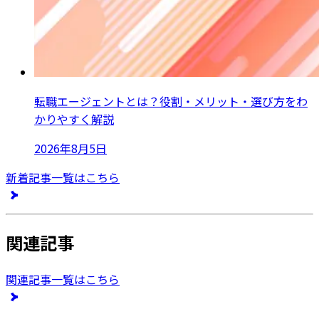
転職エージェントとは？役割・メリット・選び方をわ
かりやすく解説
2026年8月5日
新着記事一覧はこちら
関連記事
関連記事一覧はこちら