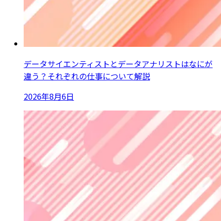
データサイエンティストとデータアナリストはなにが
違う？それぞれの仕事について解説
2026年8月6日