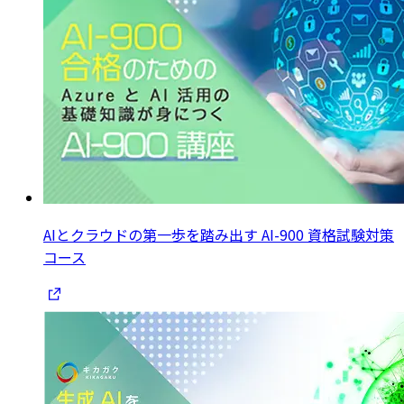
AIとクラウドの第一歩を踏み出す AI-900 資格試験対策
コース