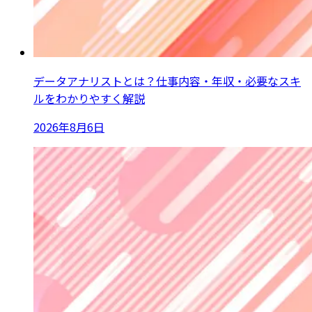
データアナリストとは？仕事内容・年収・必要なスキ
ルをわかりやすく解説
2026年8月6日