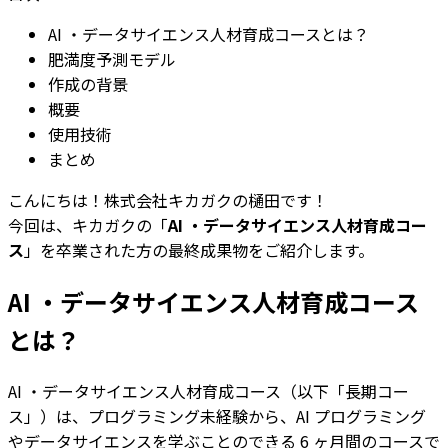
AI ・データサイエンス人材育成コースとは？
肥満度予測モデル
作成の背景
概要
使用技術
まとめ
こんにちは！株式会社キカガクの樋田です！
今回は、キカガクの「
AI ・データサイエンス人材育成コー
ス
」を卒業された方の最終成果物をご紹介します。
AI ・データサイエンス人材育成コース
とは？
AI ・データサイエンス人材育成コース（以下「長期コー
ス」）は、プログラミング未経験から、AI プログラミング
やデータサイエンスを学ぶことのできる 6 ヶ月間のコースで