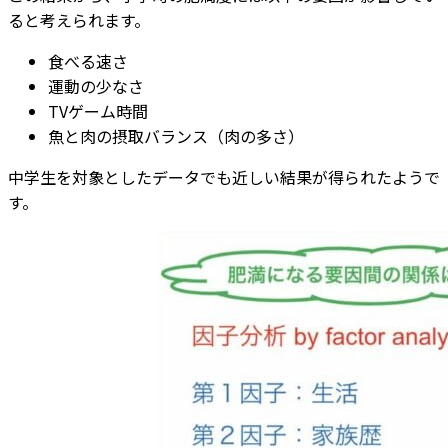
ると考えられます。
食べる速さ
運動の少なさ
TVゲーム時間
魚と肉の摂取バランス（肉の多さ）
中学生を対象としたデータでも近しい結果が得られたようで
す。