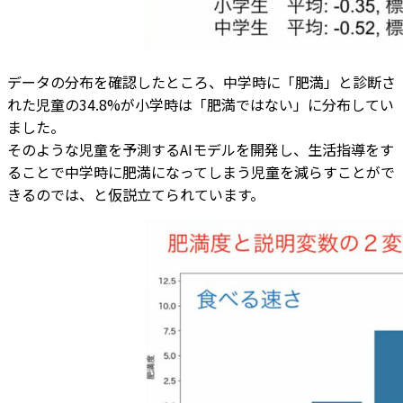
データの分布を確認したところ、中学時に「肥満」と診断さ
れた児童の34.8%が小学時は「肥満ではない」に分布してい
ました。
そのような児童を予測するAIモデルを開発し、生活指導をす
ることで中学時に肥満になってしまう児童を減らすことがで
きるのでは、と仮説立てられています。