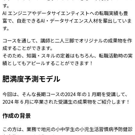
す。
AI エンジニアやデータサイエンティストへの転職実績も豊
富で、自走できるAI・データサイエンス人材を輩出していま
す。
コースを通して、講師と二人三脚でオリジナルの成果物を作
成することができます。
そのため、知識・スキルの定着はもちろん、転職活動時の実
績としてもアピールすることができます！
肥満度予測モデル
今回は、そんな長期コースの2024 年の 1 月期を受講して、
2024 年 6 月に卒業された受講生の成果物をご紹介します！
作成の背景
この方は、業務で地元の小中学生の小児生活習慣病予防健診