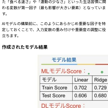
た「食べる速さ」や「運動の少なさ」といった生活習慣に関
わる変数が第一因子（最も影響が大きい要素）となっていま
す。
AIモデルの構築前に、このようにあらかじめ重要な因子を特
定しておくことで、入力変数の重み付けや重要度の調整に役
立ちます。
作成されたモデル結果