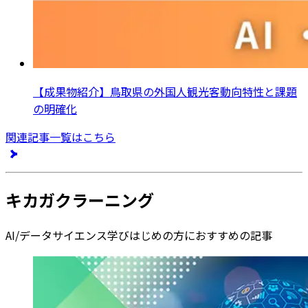
【成果物紹介】鳥取県の外国人観光客動向特性と課題
の明確化
関連記事一覧はこちら
キカガクラーニング
AI/データサイエンス学びはじめの方におすすめの記事