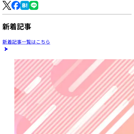
新着記事
新着記事一覧はこちら