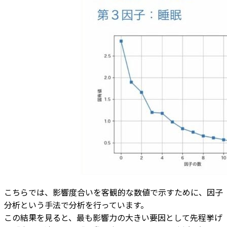
こちらでは、影響度合いを客観的な数値で示すために、因子
分析という手法で分析を行っています。
この結果を見ると、最も影響力の大きい要因として先程挙げ