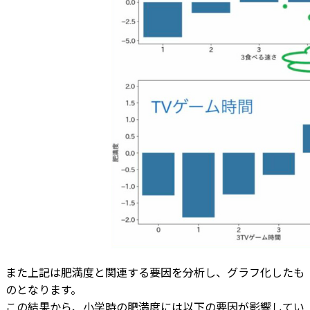
また上記は肥満度と関連する要因を分析し、グラフ化したも
のとなります。
この結果から、小学時の肥満度には以下の要因が影響してい