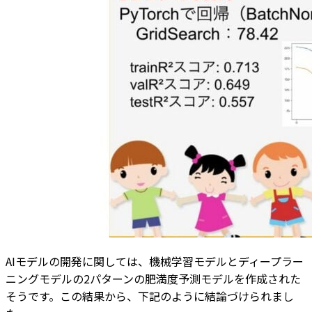
AIモデルの開発に関しては、機械学習モデルとディープラー
ニングモデルの2パターンの肥満度予測モデルを作成された
そうです。この結果から、下記のように結論づけられまし