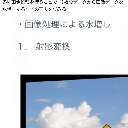
各種画像処理を行うことで、1枚のデータから画像データを
水増しするなどの工夫を試みる。