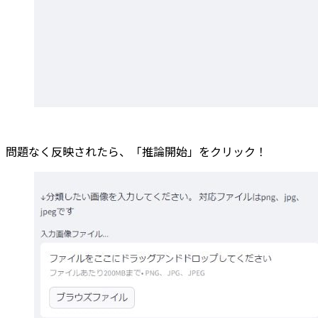
問題なく反映されたら、「推論開始」をクリック！