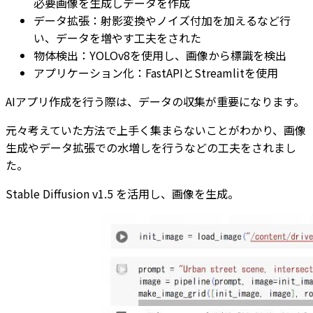
必要画像を生成しデータを作成
データ拡張：射影変換やノイズ付加を加えるなど行
い、データを増やす工夫をされた
物体検出：YOLOv8を使用し、画像から標識を検出
アプリケーション化：FastAPIとStreamlitを使用
AIアプリ作成を行う際は、データの収集が重要になります。
元々考えていた方法で上手く集まらないことがわかり、画像
生成やデータ拡張での水増しを行うなどの工夫をされまし
た。
Stable Diffusion v1.5 を活用し、画像を生成。