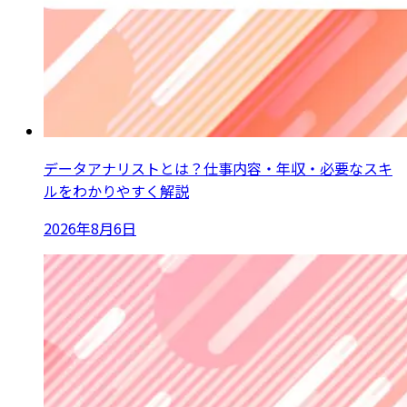
データアナリストとは？仕事内容・年収・必要なスキ
ルをわかりやすく解説
2026年8月6日