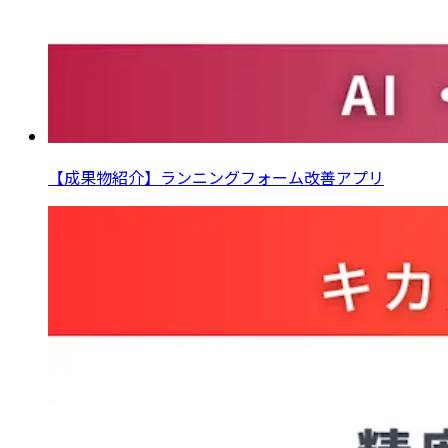
【成果物紹介】ランニングフォーム改善アプリ