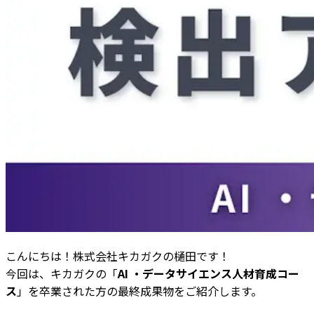
こんにちは！株式会社キカガクの樋田です！
今回は、キカガクの「
AI ・データサイエンス人材育成コー
ス
」を卒業された方の最終成果物をご紹介します。