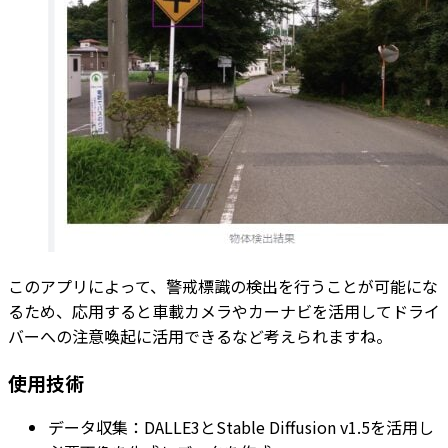
このアプリによって、警戒標識の検出を行うことが可能にな
るため、応用すると車載カメラやカーナビを活用してドライ
バーへの注意喚起に活用できるなど考えられますね。
使用技術
データ収集：DALLE3とStable Diffusion v1.5を活用し