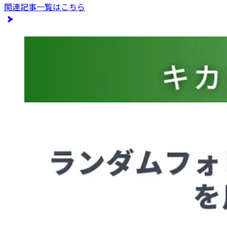
関連記事一覧はこちら