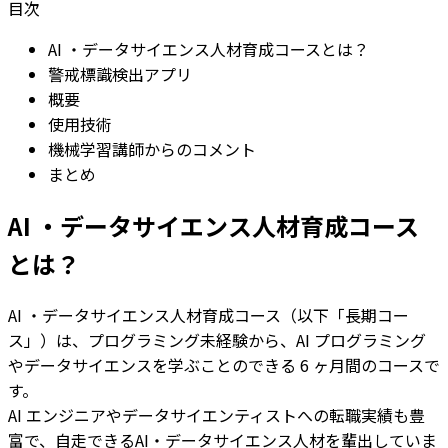
目次
AI ・データサイエンス人材育成コースとは？
警戒標識検出アプリ
概要
使用技術
機械学習講師からのコメント
まとめ
AI ・データサイエンス人材育成コース
とは？
AI ・データサイエンス人材育成コース（以下「長期コー
ス」）は、プログラミング未経験から、AI プログラミング
やデータサイエンスを学ぶことのできる 6 ヶ月間のコースで
す。
AI エンジニアやデータサイエンティストへの転職実績も豊
富で、自走できるAI・データサイエンス人材を輩出していま