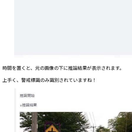
時間を置くと、元の画像の下に推論結果が表示されます。
上手く、警戒標識のみ識別されていますね！