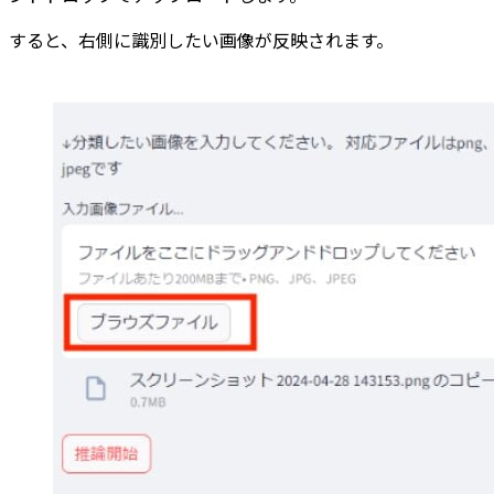
すると、右側に識別したい画像が反映されます。