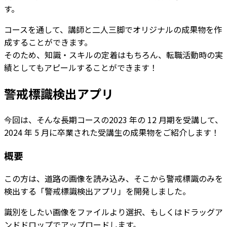
す。
コースを通して、講師と二人三脚でオリジナルの成果物を作
成することができます。
そのため、知識・スキルの定着はもちろん、転職活動時の実
績としてもアピールすることができます！
警戒標識検出アプリ
今回は、そんな長期コースの2023 年の 12 月期を受講して、
2024 年 5 月に卒業された受講生の成果物をご紹介します！
概要
この方は、道路の画像を読み込み、そこから警戒標識のみを
検出する「警戒標識検出アプリ」を開発しました。
識別をしたい画像をファイルより選択、もしくはドラッグア
ンドドロップでアップロードします。