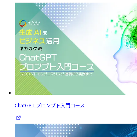
ChatGPT プロンプト入門コース