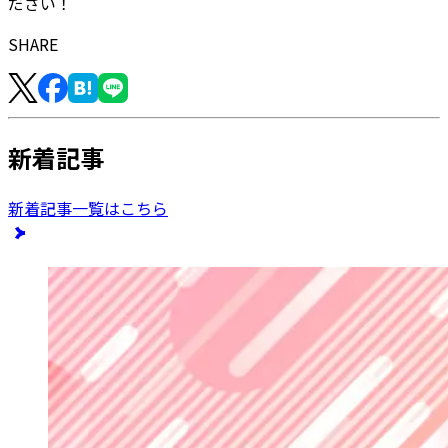
ださい！
SHARE
新着記事
新着記事一覧はこちら