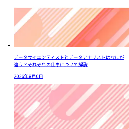
データサイエンティストとデータアナリストはなにが
違う？それぞれの仕事について解説
2026年8月6日