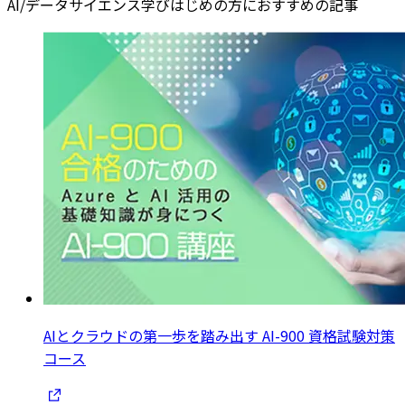
AI/データサイエンス学びはじめの方におすすめの記事
AIとクラウドの第一歩を踏み出す AI-900 資格試験対策
コース