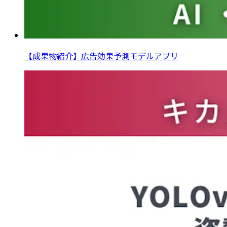
【成果物紹介】広告効果予測モデルアプリ