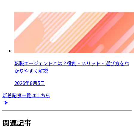
転職エージェントとは？役割・メリット・選び方をわ
かりやすく解説
2026年8月5日
新着記事一覧はこちら
関連記事