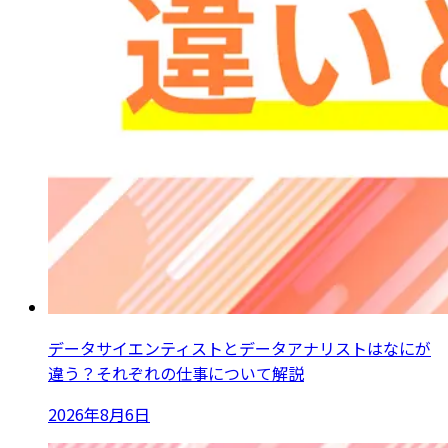
データサイエンティストとデータアナリストはなにが
違う？それぞれの仕事について解説
2026年8月6日