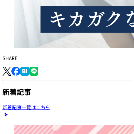
SHARE
新着記事
新着記事一覧はこちら