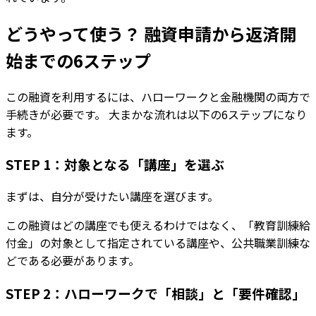
どうやって使う？ 融資申請から返済開
始までの6ステップ
この融資を利用するには、ハローワークと金融機関の両方で
手続きが必要です。 大まかな流れは以下の6ステップになり
ます。
STEP 1：対象となる「講座」を選ぶ
まずは、自分が受けたい講座を選びます。
この融資はどの講座でも使えるわけではなく、「教育訓練給
付金」の対象として指定されている講座や、公共職業訓練な
どである必要があります。
STEP 2：ハローワークで「相談」と「要件確認」