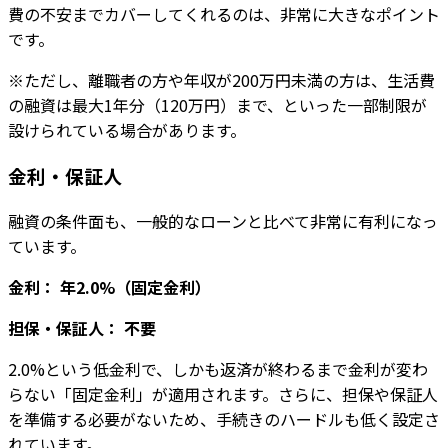
費の不安までカバーしてくれるのは、非常に大きなポイント
です。
※ただし、離職者の方や年収が200万円未満の方は、生活費
の融資は最大1年分（120万円）まで、といった一部制限が
設けられている場合があります。
金利・保証人
融資の条件面も、一般的なローンと比べて非常に有利になっ
ています。
金利： 年2.0%（固定金利）
担保・保証人： 不要
2.0%という低金利で、しかも返済が終わるまで金利が変わ
らない「固定金利」が適用されます。さらに、担保や保証人
を準備する必要がないため、手続きのハードルも低く設定さ
れています。