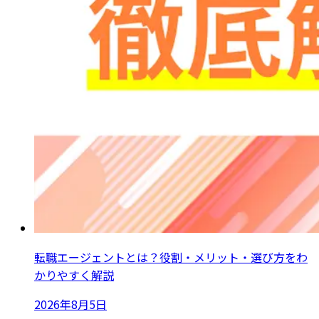
転職エージェントとは？役割・メリット・選び方をわ
かりやすく解説
2026年8月5日