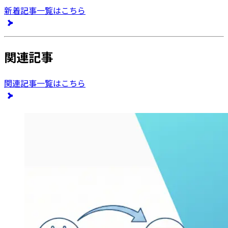
新着記事一覧はこちら
関連記事
関連記事一覧はこちら