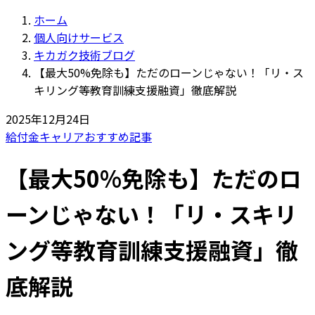
ホーム
個人向けサービス
キカガク技術ブログ
【最大50%免除も】ただのローンじゃない！「リ・ス
キリング等教育訓練支援融資」徹底解説
2025年12月24日
給付金
キャリア
おすすめ記事
【最大50%免除も】ただのロ
ーンじゃない！「リ・スキリ
ング等教育訓練支援融資」徹
底解説