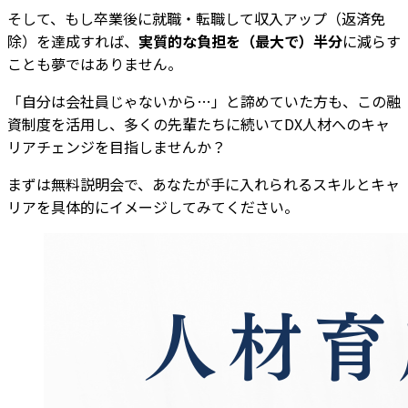
そして、もし卒業後に就職・転職して収入アップ（返済免
除）を達成すれば、
実質的な負担を（最大で）半分
に減らす
ことも夢ではありません。
「自分は会社員じゃないから…」と諦めていた方も、この融
資制度を活用し、多くの先輩たちに続いてDX人材へのキャ
リアチェンジを目指しませんか？
まずは無料説明会で、あなたが手に入れられるスキルとキャ
リアを具体的にイメージしてみてください。