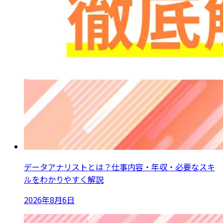
データアナリストとは？仕事内容・年収・必要なスキ
ルをわかりやすく解説
2026年8月6日