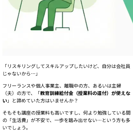
「リスキリングしてスキルアップしたいけど、自分は会社員
じゃないから…」
フリーランスや個人事業主、離職中の方、あるいは主婦
（夫）の方で、「
教育訓練給付金（授業料の還付）が使えな
い
」と諦めていた方はいませんか？
そもそも講座の授業料も高いですし、何より勉強している間
の「生活費」が不安で、一歩を踏み出せない…という方も多
いでしょう。