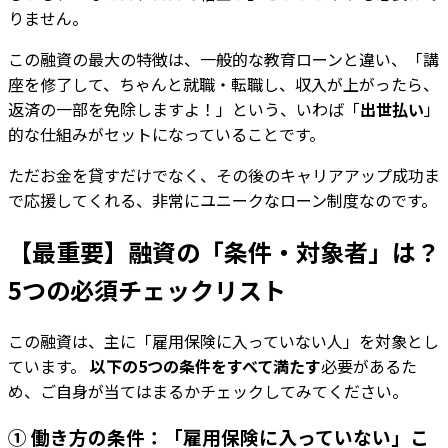
りません。
この融資の最大の特徴は、一般的な教育ローンと違い、「講
座を修了して、ちゃんと就職・転職し、収入が上がったら、
返済の一部を免除しますよ！」という、いわば「
出世払い
」
的な仕組みがセットになっていることです。
ただお金を貸すだけでなく、その後のキャリアアップ成功ま
で応援してくれる、非常にユニークなローン制度なのです。
【最重要】融資の「条件・対象者」は？
5つの必須チェックリスト
この融資は、主に「雇用保険に入っていない人」を対象とし
ています。
以下の5つの条件をすべて満たす
必要があるた
め、ご自身が当てはまるかチェックしてみてください。
① 働き方の条件：「雇用保険に入っていない」こ