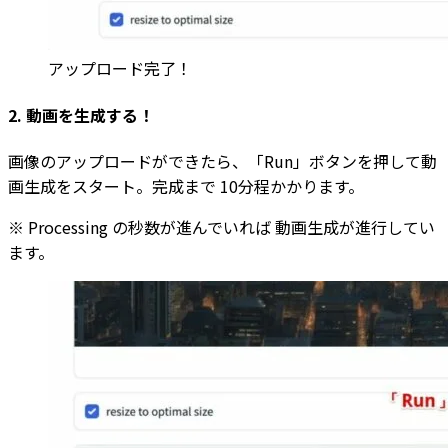
アップロード完了！
2. 動画を生成する！
画像のアップロードができたら、「Run」ボタンを押して動
画生成をスタート。完成まで 10分程かかります。
※ Processing の秒数が進んでいれば 動画生成が進行してい
ます。