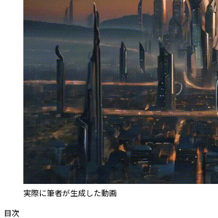
実際に筆者が生成した動画
目次