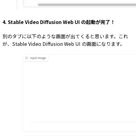
4. Stable Video Diffusion Web UI の起動が完了！
別のタブに以下のような画面が出てくると思います。これ
が、Stable Video Diffusion Web UI の画面になります。