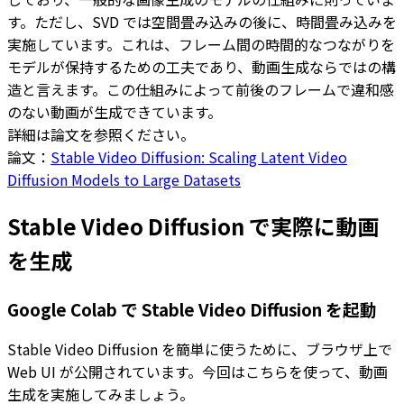
す。ただし、SVD では空間畳み込みの後に、時間畳み込みを
実施しています。これは、フレーム間の時間的なつながりを
モデルが保持するための工夫であり、動画生成ならではの構
造と言えます。この仕組みによって前後のフレームで違和感
のない動画が生成できています。
詳細は論文を参照ください。
論文：
Stable Video Diffusion: Scaling Latent Video
Diffusion Models to Large Datasets
Stable Video Diffusion で実際に動画
を生成
Google Colab で Stable Video Diffusion を起動
Stable Video Diffusion を簡単に使うために、ブラウザ上で
Web UI が公開されています。今回はこちらを使って、動画
生成を実施してみましょう。