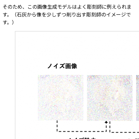
そのため、この画像生成モデルはよく彫刻師に例えられま
す。（石灰から像を少しずつ削り出す彫刻師のイメージで
す。）