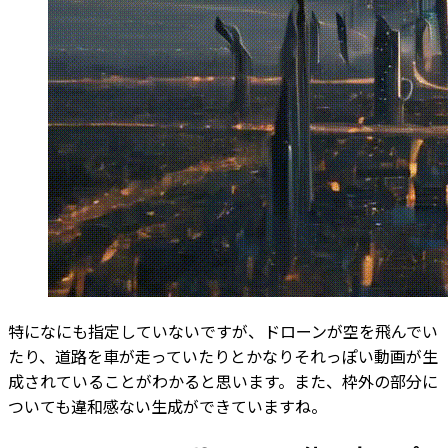
特になにも指定していないですが、ドローンが空を飛んでい
たり、道路を車が走っていたりとかなりそれっぽい動画が生
成されていることがわかると思います。また、枠外の部分に
ついても違和感ない生成ができていますね。