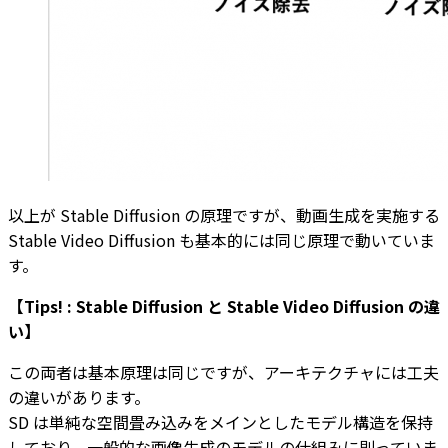
以上が Stable Diffusion の原理ですが、動画生成を実施する
Stable Video Diffusion も基本的には同じ原理で動いていま
す。
【Tips! : Stable Diffusion と Stable Video Diffusion の違
い】
この両者は基本原理は同じですが、アーキテクチャには工夫
の違いがあります。
SD は単純な空間畳み込みをメインとしたモデル構造を保持
しており、一般的な画像生成のモデルの仕組みに則っていま