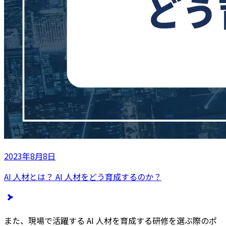
2023年8月8日
AI 人材とは？ AI 人材をどう育成するのか？
また、現場で活躍する AI 人材を育成する研修を選ぶ際のポ