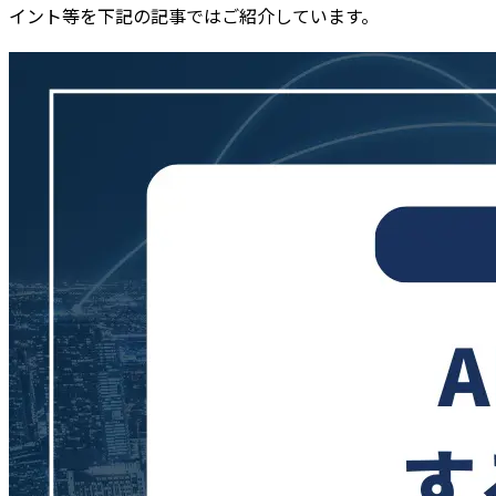
イント等を下記の記事ではご紹介しています。