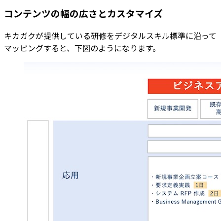
コンテンツの幅の広さとカスタマイズ
キカガクが提供している研修をデジタルスキル標準に沿って
マッピングすると、下図のようになります。