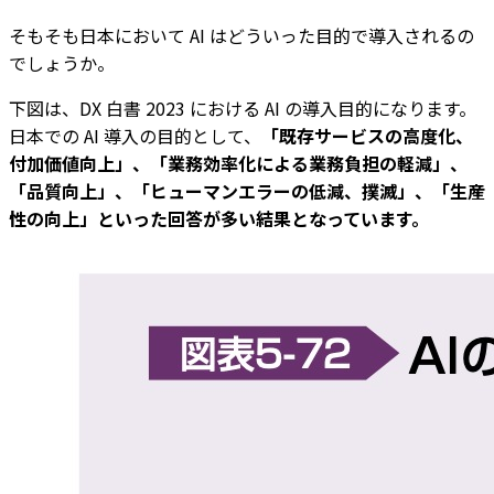
そもそも日本において AI はどういった目的で導入されるの
でしょうか。
下図は、DX 白書 2023 における AI の導入目的になります。
日本での AI 導入の目的として、
「既存サービスの高度化、
付加価値向上」、「業務効率化による業務負担の軽減」、
「品質向上」、「ヒューマンエラーの低減、撲滅」、「生産
性の向上」といった回答が多い結果となっています。