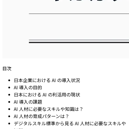
目次
日本企業における AI の導入状況
AI 導入の目的
日本における AI の利活用の現状
AI 導入の課題
AI 人材に必要なスキルや知識は？
AI 人材の育成パターンは？
デジタルスキル標準から見る AI 人材に必要なスキルや