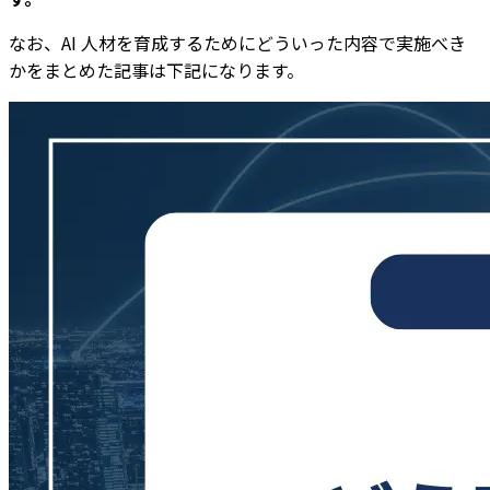
なお、AI 人材を育成するためにどういった内容で実施べき
かをまとめた記事は下記になります。