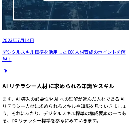
2023年7月14日
デジタルスキル標準を活用した DX 人材育成のポイントを解
説！
AI リテラシー人材 に求められる知識やスキル
まず、AI 導入の必要性や AI への理解が進んだ人材である AI
リテラシー人材に求められるスキルや知識を見ていきましょ
う。それにあたり、デジタルスキル標準の構成要素の一つあ
る、DX リテラシー標準を参考にみていきます。