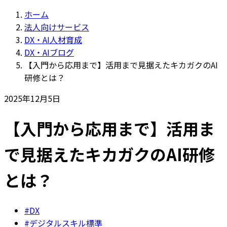
ホーム
法人向けサービス
DX・AI人材育成
DX・AIブログ
【入門から応用まで】活用まで見据えたキカガクのAI
研修とは？
2025年12月5日
【入門から応用まで】活用ま
で見据えたキカガクのAI研修
とは？
#DX
#デジタルスキル標準