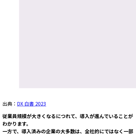
出典：
DX 白書 2023
従業員規模が大きくなるにつれて、導入が進んでいることが
わかります。
一方で、導入済みの企業の大多数は、全社的にではなく一部