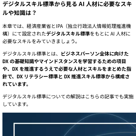
デジタルスキル標準から見る AI 人材に必要なスキ
ルや知識は？
本章では、経済産業省とIPA（独立行政法人情報処理推進機
構）にて設定された
デジタルスキル標準
をもとに AI 人材に
必要なスキルをみていきましょう。
デジタルスキル標準とは、
ビジネスパーソン全体に向けた
DX の基礎知識やマインドスタンスを学習するための項目
や、DX を推進するうえで必要な人材とスキルをまとめた指
針で、DX リテラシー標準と DX 推進スキル標準から構成さ
れています。
デジタルスキル標準についての解説はこちらの記事でも実施
しています。