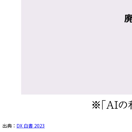
出典：
DX 白書 2023