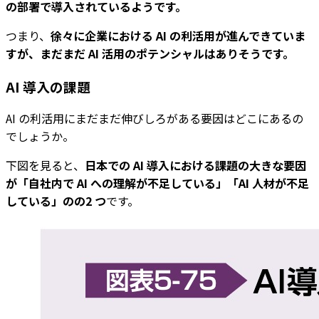
の部署で導入されているようです。
つまり、
徐々に企業における AI の利活用が進んできていま
すが、まだまだ AI 活用のポテンシャルはありそうです。
AI 導入の課題
AI の利活用にまだまだ伸びしろがある要因はどこにあるの
でしょうか。
下図を見ると、
日本での AI 導入における課題の大きな要因
が「自社内で AI への理解が不足している」「AI 人材が不足
している」のの2 つ
です。