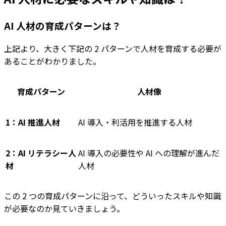
AI 人材の育成パターンは？
上記より、大きく下記の 2 パターンで人材を育成する必要が
あることがわかりました。
育成パターン
人材像
1：AI 推進人材
AI 導入・利活用を推進する人材
2：AI リテラシー人
AI 導入の必要性や AI への理解が進んだ
材
人材
この 2 つの育成パターンに沿って、どういったスキルや知識
が必要なのか見ていきましょう。